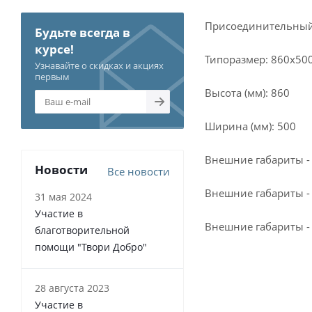
Присоединительный р
Будьте всегда в
курсе!
Типоразмер: 860x50
Узнавайте о скидках и акциях
первым
Высота (мм): 860
Ширина (мм): 500
Внешние габариты - 
Новости
Все новости
Внешние габариты -
31 мая 2024
Участие в
Внешние габариты - 
благотворительной
помощи "Твори Добро"
28 августа 2023
Участие в