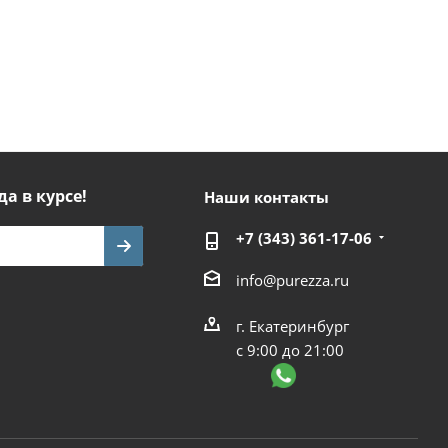
да в курсе!
Наши контакты
+7 (343) 361-17-06
info@purezza.ru
г. Екатеринбург
с 9:00 до 21:00