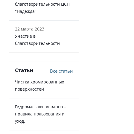
благотворительности ЦСП
"Надежда"
22 марта 2023
Участие в
благотворительности
Статьи
Все статьи
Чистка хромированных
поверхностей
Гидромассажная ванна -
правила пользования и
уход.