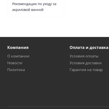
Рекомендации по уходу за
акриловой ванной
Компания
Оплата и доставка
О компании
Условия оплаты
Новости
Условия доставки
Политика
Гарантия на товар