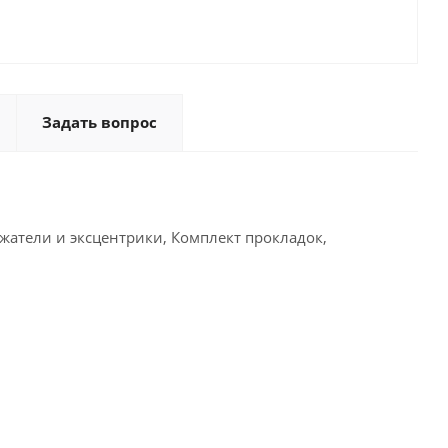
Задать вопрос
жатели и эксцентрики, Комплект прокладок,