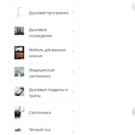
Душевая программа
Душевые
ограждения
Мебель для ванных
комнат
Медицинская
сантехника
Душевые поддоны и
трапы
Сантехника
Тёплый пол