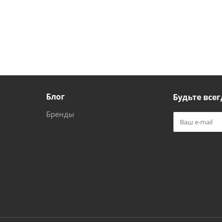
Блог
Будьте всег
Бренды