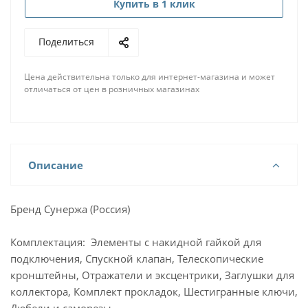
Купить в 1 клик
Поделиться
Цена действительна только для интернет-магазина и может
отличаться от цен в розничных магазинах
Описание
Бренд Сунержа (Россия)
Комплектация: Элементы с накидной гайкой для
подключения, Спускной клапан, Телескопические
кронштейны, Отражатели и эксцентрики, Заглушки для
коллектора, Комплект прокладок, Шестигранные ключи,