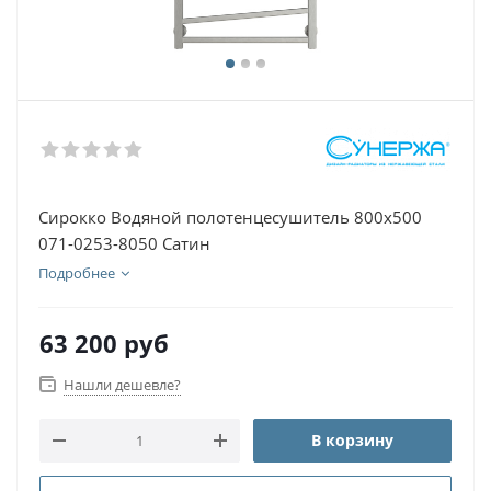
Сирокко Водяной полотенцесушитель 800х500
071-0253-8050 Сатин
Подробнее
63 200
руб
Нашли дешевле?
В корзину