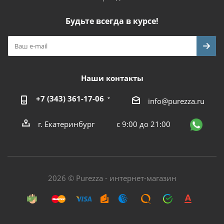
Будьте всегда в курсе!
Наши контакты
+7 (343) 361-17-06
info@purezza.ru
г. Екатеринбург
с 9:00 до 21:00
2026 © Purezza - интернет-магазин