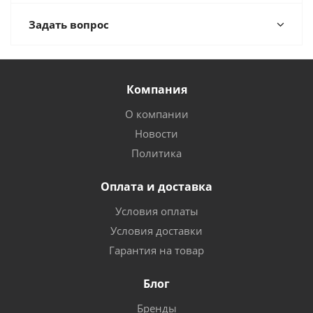
Задать вопрос
Компания
О компании
Новости
Политика
Оплата и доставка
Условия оплаты
Условия доставки
Гарантия на товар
Блог
Бренды