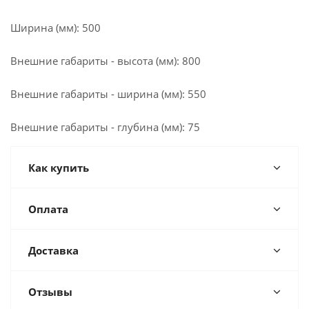
Ширина (мм): 500
Внешние габариты - высота (мм): 800
Внешние габариты - ширина (мм): 550
Внешние габариты - глубина (мм): 75
Как купить
Оплата
Доставка
Отзывы