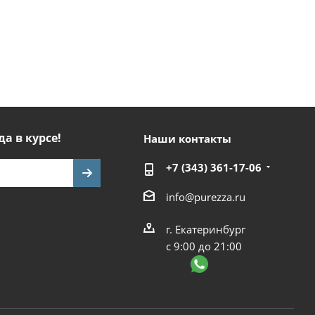
да в курсе!
Наши контакты
+7 (343) 361-17-06
info@purezza.ru
г. Екатеринбург
с 9:00 до 21:00