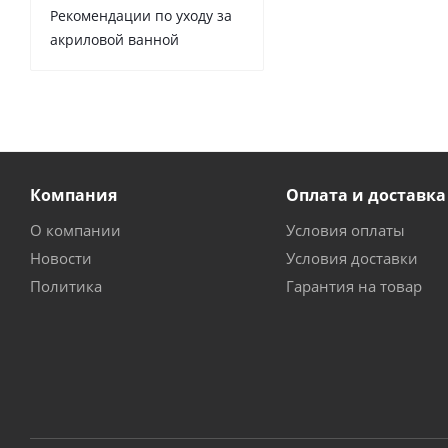
Рекомендации по уходу за
акриловой ванной
Компания
Оплата и доставка
О компании
Условия оплаты
Новости
Условия доставки
Политика
Гарантия на товар