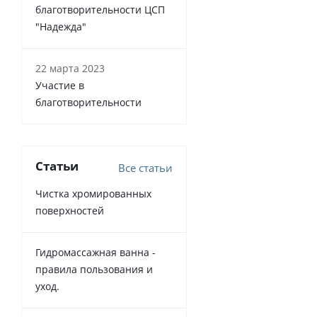
благотворительности ЦСП
"Надежда"
22 марта 2023
Участие в
благотворительности
Статьи
Все статьи
Чистка хромированных
поверхностей
Гидромассажная ванна -
правила пользования и
уход.