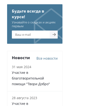
Будьте всегда в
курсе!
Узнавайте о скидках и акциях
первым
Новости
Все новости
31 мая 2024
Участие в
благотворительной
помощи "Твори Добро"
28 августа 2023
Участие в