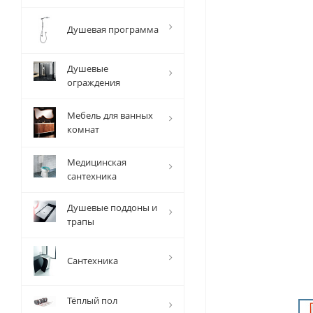
Душевая программа
Душевые
ограждения
Мебель для ванных
комнат
Медицинская
сантехника
Душевые поддоны и
трапы
Сантехника
Тёплый пол