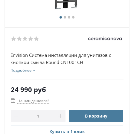
Envision Система инсталляции для унитазов с
кнопкой смыва Round CN1001CH
Подробнее
24 990
руб
Нашли дешевле?
В корзину
Купить в 1 клик