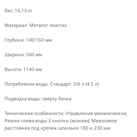
Вес: 16,13 кг
Материал: Металл/ пластик
Глубина: 140/160 мм
Ширина: 500 мм
Высота: 1140 мм
Потребление воды: Стандарт: 3/6 л (4.5 л)
Подводка воды: сверху бачка
Технические особенности: Управление механическое;
Режим слива воды 2 кнопки (эконом); Межосевое
расстояние под крепеж шпильки 180 и 230 мм