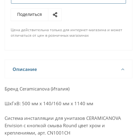
Поделиться
Цена действительна только для интернет-магазина и может
отличаться от цен в розничных магазинах
Описание
Бренд Ceramicanova (Италия)
ШхГхВ: 500 мм х 140/160 мм х 1140 мм
Система инсталляции для унитазов CERAMICANOVA
Envision с кнопкой смыва Round цвет хром и
креплениями, арт. CN1001CH