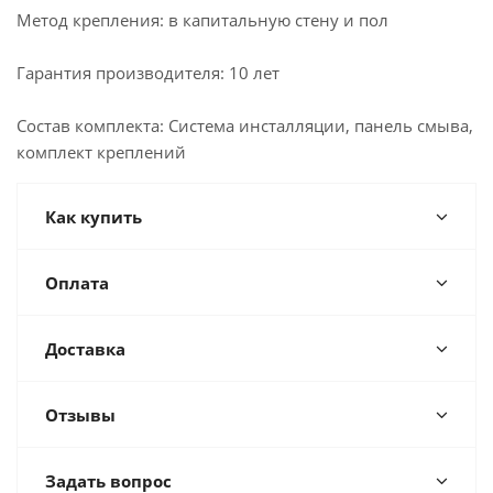
Метод крепления: в капитальную стену и пол
Гарантия производителя: 10 лет
Состав комплекта: Система инсталляции, панель смыва,
комплект креплений
Как купить
Оплата
Доставка
Отзывы
Задать вопрос