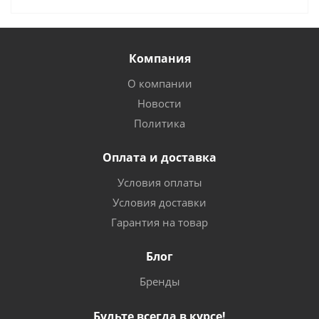
Компания
О компании
Новости
Политика
Оплата и доставка
Условия оплаты
Условия доставки
Гарантия на товар
Блог
Бренды
Будьте всегда в курсе!