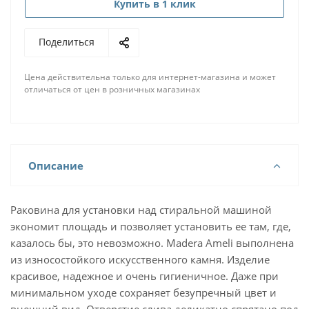
Купить в 1 клик
Поделиться
Цена действительна только для интернет-магазина и может
отличаться от цен в розничных магазинах
Описание
Раковина для установки над стиральной машиной
экономит площадь и позволяет установить ее там, где,
казалось бы, это невозможно. Madera Ameli выполнена
из износостойкого искусственного камня. Изделие
красивое, надежное и очень гигиеничное. Даже при
минимальном уходе сохраняет безупречный цвет и