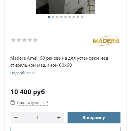
Madera Ameli 60 раковина для установки над
стиральной машиной 60х60
Подробнее
10 400
руб
Нашли дешевле?
В корзину