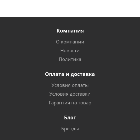
Компания
О компании
Новости
Политика
Оплата и доставка
Условия оплаты
Условия доставки
Гарантия на товар
Блог
Бренды