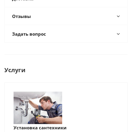
Отзывы
Задать вопрос
Услуги
Установка сантехники