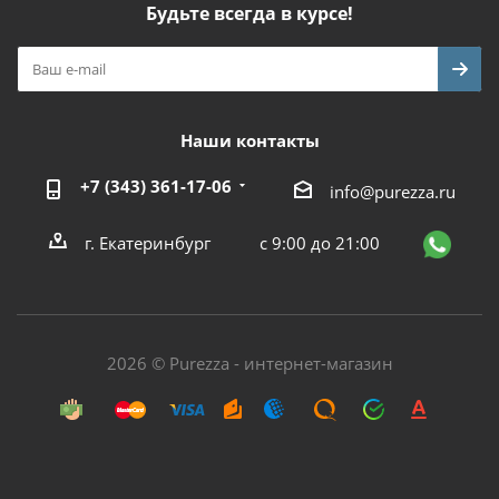
Будьте всегда в курсе!
Наши контакты
+7 (343) 361-17-06
info@purezza.ru
г. Екатеринбург
с 9:00 до 21:00
2026 © Purezza - интернет-магазин