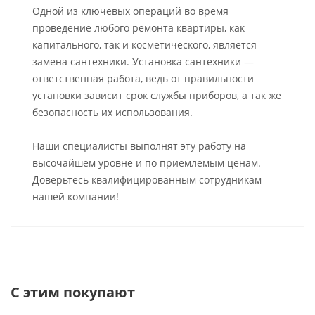
Одной из ключевых операций во время
проведение любого ремонта квартиры, как
капитального, так и косметического, является
замена сантехники. Установка сантехники —
ответственная работа, ведь от правильности
установки зависит срок службы приборов, а так же
безопасность их использования.
Наши специалисты выполнят эту работу на
высочайшем уровне и по приемлемым ценам.
Доверьтесь квалифицированным сотрудникам
нашей компании!
С этим покупают