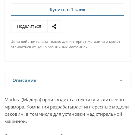
Купить в 1 клик
Поделиться
Цена действительна только для интернет-магазина и может
отличаться от цен в розничных магазинах
Описание
Madera (Мадера) производит сантехнику из литьевого
мрамора. Компания разрабатывает интересные модели
раковин, в том числе для установки над стиральной
машиной.