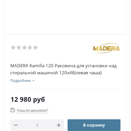
MADERA Kamilla 120 Раковина для установки над
стиральной машиной 120х48(левая чаша)
Подробнее
12 980
руб
Нашли дешевле?
В корзину