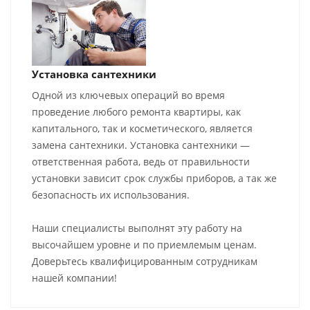
Установка сантехники
Одной из ключевых операций во время
проведение любого ремонта квартиры, как
капитального, так и косметического, является
замена сантехники. Установка сантехники —
ответственная работа, ведь от правильности
установки зависит срок службы приборов, а так же
безопасность их использования.
Наши специалисты выполнят эту работу на
высочайшем уровне и по приемлемым ценам.
Доверьтесь квалифицированным сотрудникам
нашей компании!