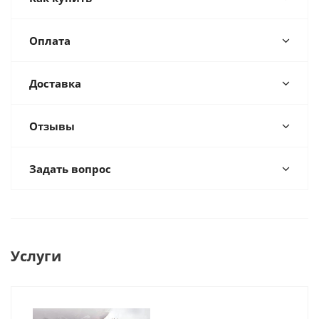
Оплата
Доставка
Отзывы
Задать вопрос
Услуги