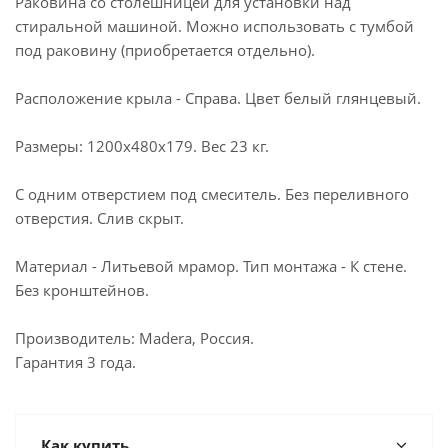
Раковина со столешницей для установки над
стиральной машиной. Можно использовать с тумбой
под раковину (приобретается отдельно).
Расположение крыла - Справа. Цвет белый глянцевый.
Размеры: 1200х480х179. Вес 23 кг.
С одним отверстием под смеситель. Без переливного
отверстия. Слив скрыт.
Материал - Литьевой мрамор. Тип монтажа - К стене.
Без кронштейнов.
Производитель: Madera, Россия.
Гарантия 3 года.
Как купить