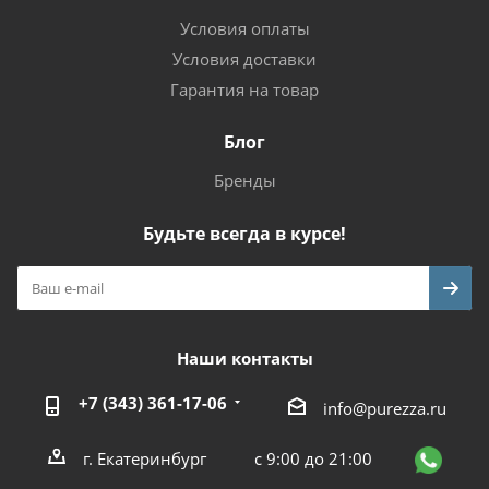
Условия оплаты
Условия доставки
Гарантия на товар
Блог
Бренды
Будьте всегда в курсе!
Наши контакты
+7 (343) 361-17-06
info@purezza.ru
г. Екатеринбург
с 9:00 до 21:00