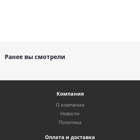
Ранее вы смотрели
Компания
О компании
Новости
Политика
Оплата и доставка