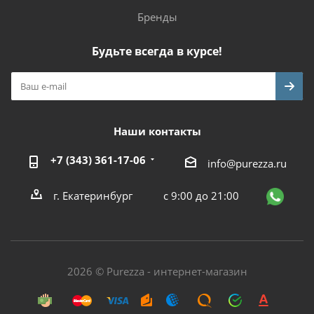
Бренды
Будьте всегда в курсе!
Наши контакты
+7 (343) 361-17-06
info@purezza.ru
г. Екатеринбург
с 9:00 до 21:00
2026 © Purezza - интернет-магазин