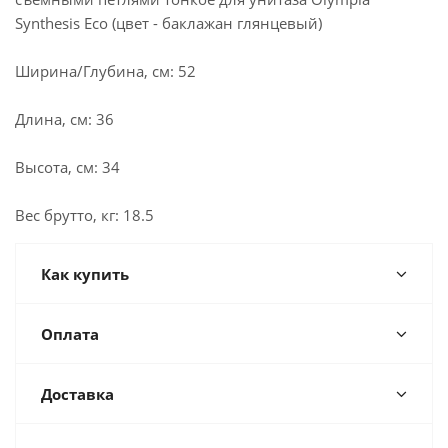
Synthesis Eco (цвет - баклажан глянцевый)
Ширина/Глубина, см: 52
Длина, см: 36
Высота, см: 34
Вес брутто, кг: 18.5
Как купить
Оплата
Доставка