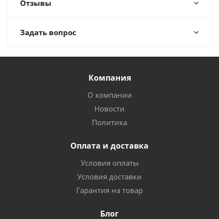
Отзывы
Задать вопрос
Компания
О компании
Новости
Политика
Оплата и доставка
Условия оплаты
Условия доставки
Гарантия на товар
Блог