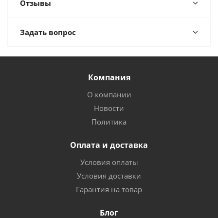
Отзывы
Задать вопрос
Компания
О компании
Новости
Политика
Оплата и доставка
Условия оплаты
Условия доставки
Гарантия на товар
Блог