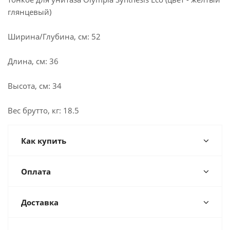
глянцевый)
Ширина/Глубина, см: 52
Длина, см: 36
Высота, см: 34
Вес брутто, кг: 18.5
Как купить
Оплата
Доставка