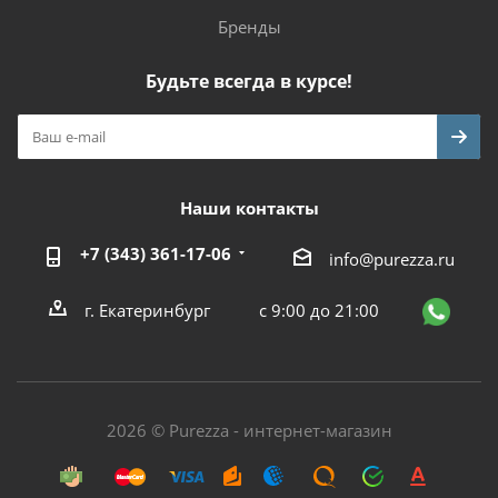
Бренды
Будьте всегда в курсе!
Наши контакты
+7 (343) 361-17-06
info@purezza.ru
г. Екатеринбург
с 9:00 до 21:00
2026 © Purezza - интернет-магазин