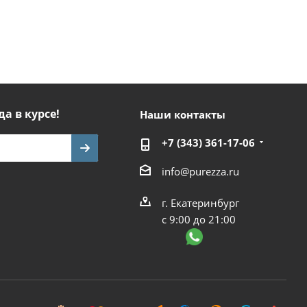
да в курсе!
Наши контакты
+7 (343) 361-17-06
info@purezza.ru
г. Екатеринбург
с 9:00 до 21:00