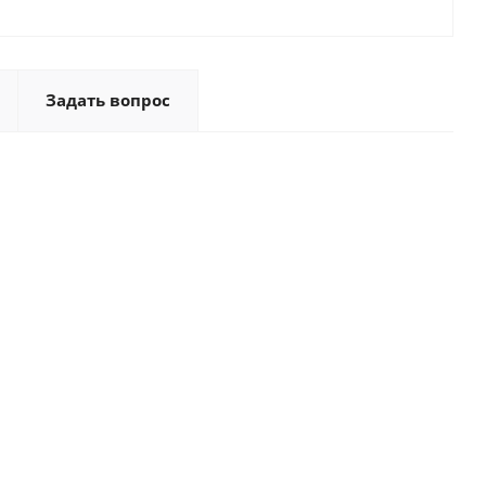
Задать вопрос