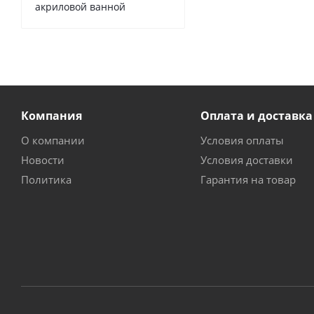
акриловой ванной
Компания
Оплата и доставка
О компании
Условия оплаты
Новости
Условия доставки
Политика
Гарантия на товар