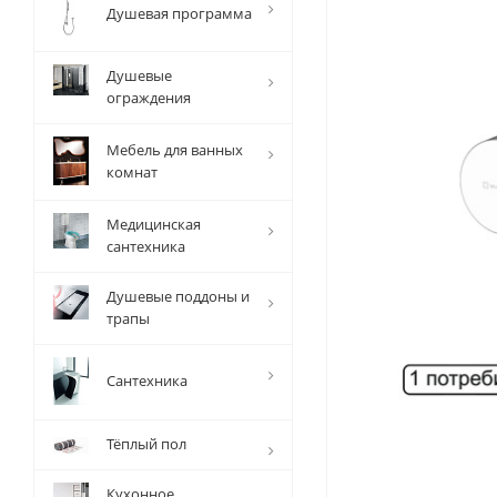
Душевая программа
Душевые
ограждения
Мебель для ванных
комнат
Медицинская
сантехника
Душевые поддоны и
трапы
Сантехника
Тёплый пол
Кухонное