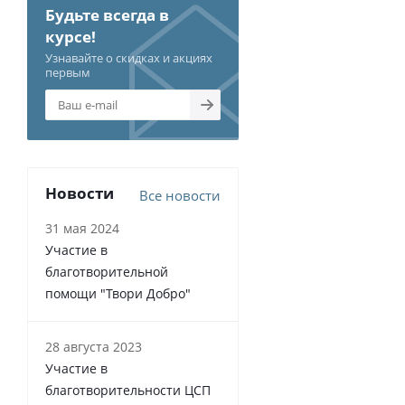
Будьте всегда в
курсе!
Узнавайте о скидках и акциях
первым
Новости
Все новости
31 мая 2024
Участие в
благотворительной
помощи "Твори Добро"
28 августа 2023
Участие в
благотворительности ЦСП