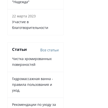
"Надежда"
22 марта 2023
Участие в
благотворительности
Статьи
Все статьи
Чистка хромированных
поверхностей
Гидромассажная ванна -
правила пользования и
уход.
Рекомендации по уходу за