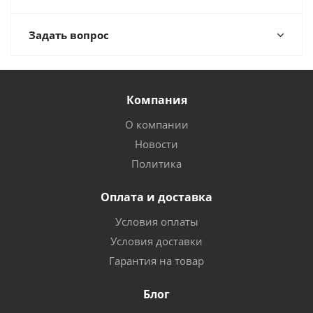
Задать вопрос
Компания
О компании
Новости
Политика
Оплата и доставка
Условия оплаты
Условия доставки
Гарантия на товар
Блог