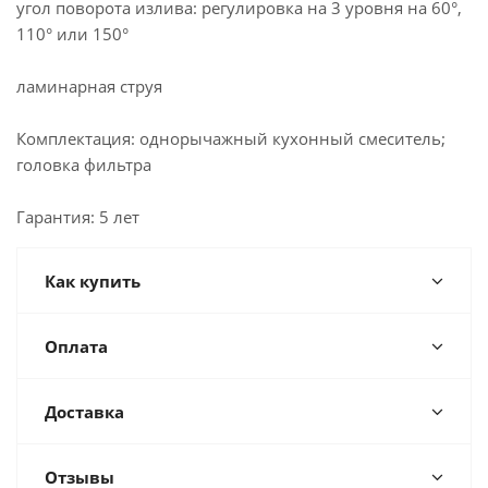
угол поворота излива: регулировка на 3 уровня на 60°,
110° или 150°
ламинарная струя
Комплектация: однорычажный кухонный смеситель;
головка фильтра
Гарантия: 5 лет
Как купить
Оплата
Доставка
Отзывы