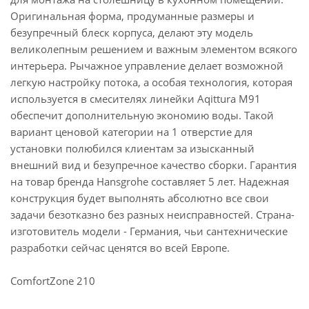
Оригинальная форма, продуманные размеры и
безупречный блеск корпуса, делают эту модель
великолепным решением и важным элементом всякого
интерьера. Рычажное управление делает возможной
легкую настройку потока, а особая технология, которая
используется в смесителях линейки Aqittura M91
обеспечит дополнительную экономию воды. Такой
вариант ценовой категории на 1 отверстие для
установки полюбился клиентам за изысканный
внешний вид и безупречное качество сборки. Гарантия
на товар бренда Hansgrohe составляет 5 лет. Надежная
конструкция будет выполнять абсолютно все свои
задачи безотказно без разных неисправностей. Страна-
изготовитель модели - Германия, чьи сантехнические
разработки сейчас ценятся во всей Европе.
ComfortZone 210