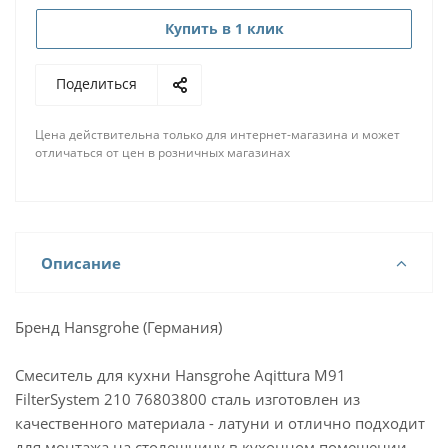
Купить в 1 клик
Поделиться
Цена действительна только для интернет-магазина и может
отличаться от цен в розничных магазинах
Описание
Бренд Hansgrohe (Германия)
Смеситель для кухни Hansgrohe Aqittura M91
FilterSystem 210 76803800 сталь изготовлен из
качественного материала - латуни и отлично подходит
для монтажа на столешницу в кухонном помещении.