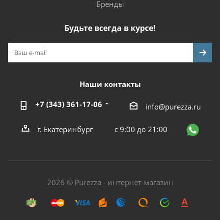
Бренды
Будьте всегда в курсе!
Наши контакты
+7 (343) 361-17-06
info@purezza.ru
г. Екатеринбург
с 9:00 до 21:00
2026 © Purezza - интернет-магазин