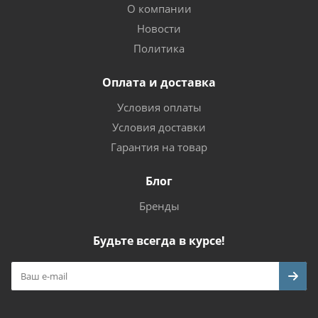
О компании
Новости
Политика
Оплата и доставка
Условия оплаты
Условия доставки
Гарантия на товар
Блог
Бренды
Будьте всегда в курсе!