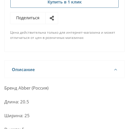
Купить в 1 клик
Поделиться
Цена действительна только для интернет-магазина и может
отличаться от цен в розничных магазинах
Описание
Бренд Abber (Россия)
Длина: 20.5
Ширина: 25