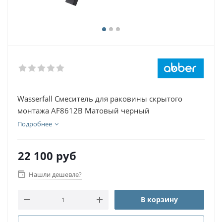
Wasserfall Смеситель для раковины скрытого
монтажа AF8612B Матовый черный
Подробнее
22 100
руб
Нашли дешевле?
В корзину