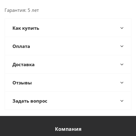
Гарантия: 5 лет
Как купить
Оплата
Доставка
Отзывы
Задать вопрос
Компания