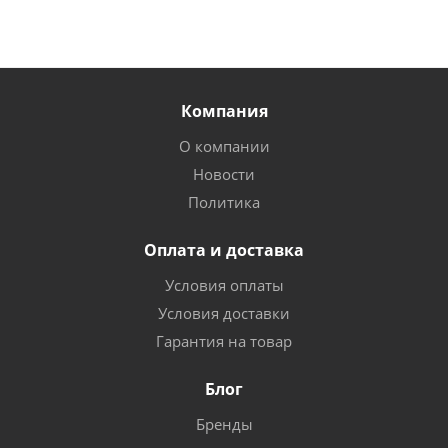
Компания
О компании
Новости
Политика
Оплата и доставка
Условия оплаты
Условия доставки
Гарантия на товар
Блог
Бренды