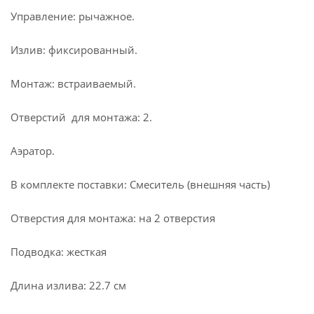
Управление: рычажное.
Излив: фиксированный.
Монтаж: встраиваемый.
Отверстий для монтажа: 2.
Аэратор.
В комплекте поставки: Смеситель (внешняя часть)
Отверстия для монтажа: на 2 отверстия
Подводка: жесткая
Длина излива: 22.7 см