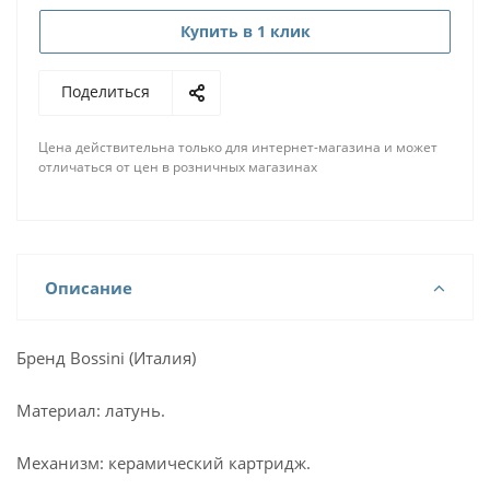
Купить в 1 клик
Поделиться
Цена действительна только для интернет-магазина и может
отличаться от цен в розничных магазинах
Описание
Бренд Bossini (Италия)
Материал: латунь.
Механизм: керамический картридж.