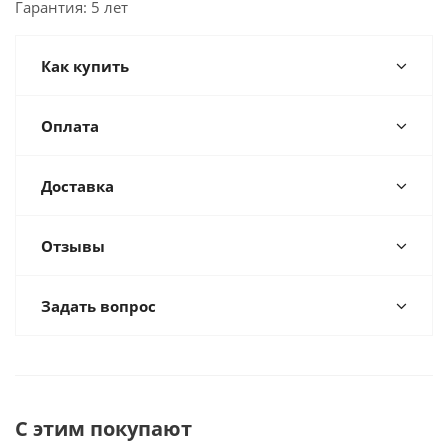
Гарантия: 5 лет
Как купить
Оплата
Доставка
Отзывы
Задать вопрос
С этим покупают