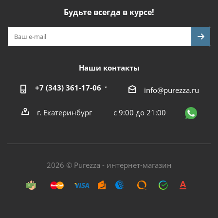
Будьте всегда в курсе!
Наши контакты
+7 (343) 361-17-06
info@purezza.ru
г. Екатеринбург
с 9:00 до 21:00
2026 © Purezza - интернет-магазин