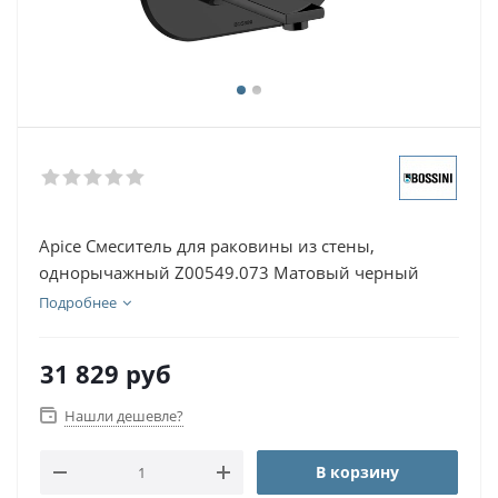
Apice Смеситель для раковины из стены,
однорычажный Z00549.073 Матовый черный
Подробнее
31 829
руб
Нашли дешевле?
В корзину