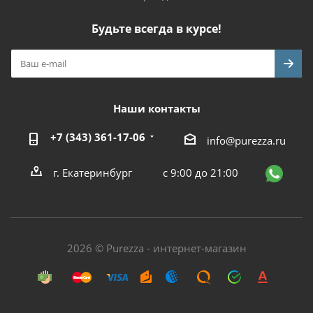
Будьте всегда в курсе!
Наши контакты
+7 (343) 361-17-06
info@purezza.ru
г. Екатеринбург
с 9:00 до 21:00
2026 © Purezza - интернет-магазин