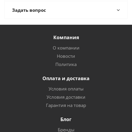
Задать вопрос
Компания
О компании
Новости
Политика
Оплата и доставка
Условия оплаты
Условия доставки
Гарантия на товар
Блог
Бренды