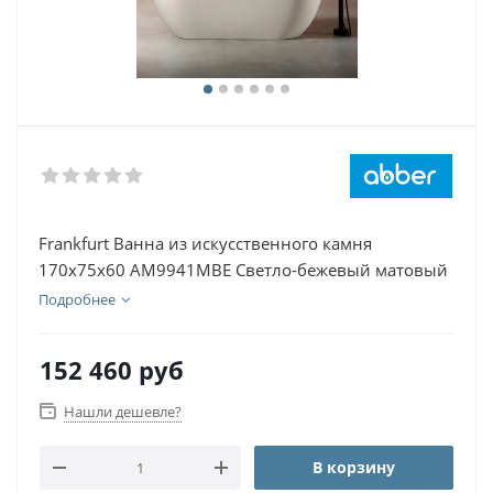
Frankfurt Ванна из искусственного камня
170х75х60 AM9941MBE Светло-бежевый матовый
Подробнее
152 460
руб
Нашли дешевле?
В корзину