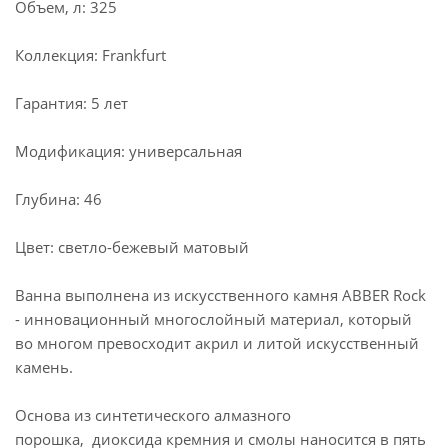
Объем, л: 325
Коллекция: Frankfurt
Гарантия: 5 лет
Модификация: универсальная
Глубина: 46
Цвет: светло-бежевый матовый
Ванна выполнена из искусственного камня ABBER Rock
- инновационный многослойный материал, который
во многом превосходит акрил и литой искусственный
камень.
Основа из синтетического алмазного
порошка, диоксида кремния и смолы наносится в пять