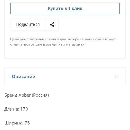
Купить в 1 клик
Поделиться
Цена действительна только для интернет-магазина и может
отличаться от цен в розничных магазинах
Описание
Бренд Abber (Россия)
Длина: 170
Ширина: 75