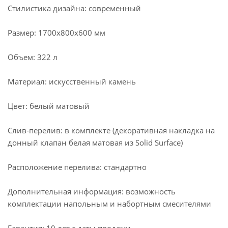
Стилистика дизайна: современный
Размер: 1700х800х600 мм
Объем: 322 л
Материал: искусственный камень
Цвет: белый матовый
Слив-перелив: в комплекте (декоративная накладка на
донный клапан белая матовая из Solid Surface)
Расположение перелива: стандартно
Дополнительная информация: возможность
комплектации напольным и набортным смесителями