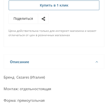
Купить в 1 клик
Поделиться
Цена действительна только для интернет-магазина и может
отличаться от цен в розничных магазинах
Описание
Бренд Cezares (Италия)
Монтаж: отдельностоящая
Форма: прямоугольная