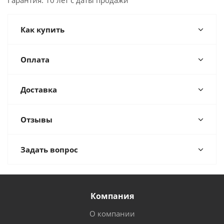
Гарантия: 10 лет с даты продажи
Как купить
Оплата
Доставка
Отзывы
Задать вопрос
Компания
О компании