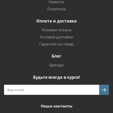
Новости
Политика
Оплата и доставка
Условия оплаты
Условия доставки
Гарантия на товар
Блог
Бренды
Будьте всегда в курсе!
Наши контакты