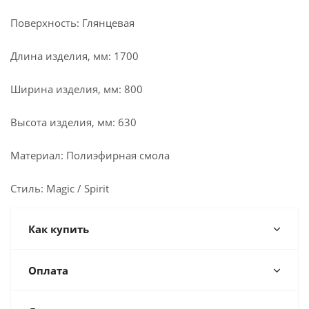
Поверхность: Глянцевая
Длина изделия, мм: 1700
Ширина изделия, мм: 800
Высота изделия, мм: 630
Материал: Полиэфирная смола
Стиль: Magic / Spirit
Как купить
Оплата