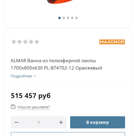
ALMAR Ванна из полиэфирной смолы
1700х800х630 PL-BT4702-12 Оранжевый
Подробнее
515 457
руб
Нашли дешевле?
В корзину