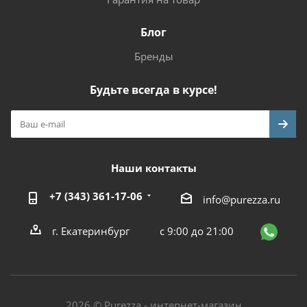
Блог
Бренды
Будьте всегда в курсе!
Наши контакты
+7 (343) 361-17-06
info@purezza.ru
г. Екатеринбург
с 9:00 до 21:00
2026 © Purezza - интернет-магазин