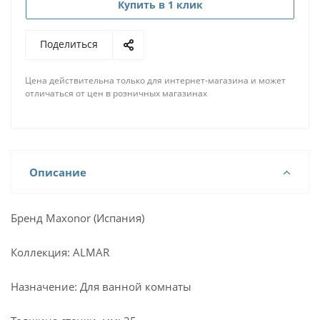
Купить в 1 клик
Поделиться
Цена действительна только для интернет-магазина и может
отличаться от цен в розничных магазинах
Описание
Бренд Maxonor (Испания)
Коллекция: ALMAR
Назначение: Для ванной комнаты