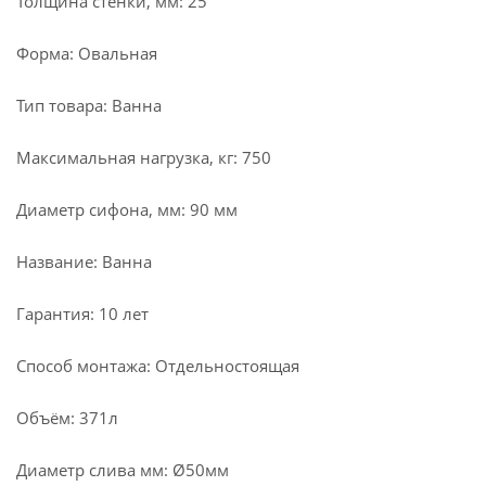
Толщина стенки, мм: 25
Форма: Овальная
Тип товара: Ванна
Максимальная нагрузка, кг: 750
Диаметр сифона, мм: 90 мм
Название: Ванна
Гарантия: 10 лет
Способ монтажа: Отдельностоящая
Объём: 371л
Диаметр слива мм: Ø50мм