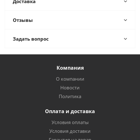
Доставка
Отзывы
Задать вопрос
Компания
О компании
Новости
Политика
Оплата и доставка
Условия оплаты
Условия доставки
Гарантия на товар