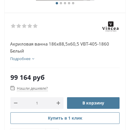
Акриловая ванна 186х88,5х60,5 VBT-405-1860
Белый
Подробнее
99 164
руб
Нашли дешевле?
В корзину
Купить в 1 клик