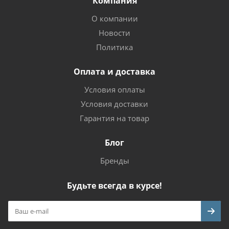
Компания
О компании
Новости
Политика
Оплата и доставка
Условия оплаты
Условия доставки
Гарантия на товар
Блог
Бренды
Будьте всегда в курсе!