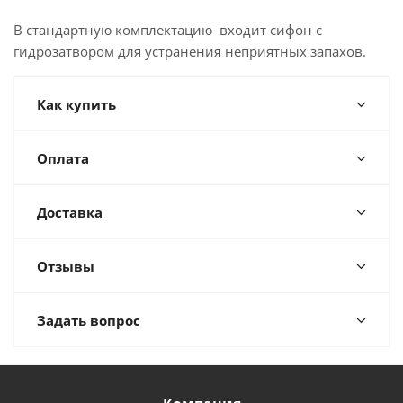
В стандартную комплектацию входит сифон с
гидрозатвором для устранения неприятных запахов.
Как купить
Оплата
Доставка
Отзывы
Задать вопрос