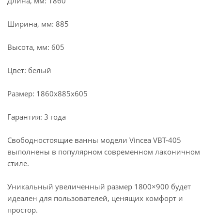
Длина, мм: 1860
Ширина, мм: 885
Высота, мм: 605
Цвет: белый
Размер: 1860x885x605
Гарантия: 3 года
Свободностоящие ванны модели Vincea VBT-405
выполнены в популярном современном лаконичном
стиле.
Уникальный увеличенный размер 1800×900 будет
идеален для пользователей, ценящих комфорт и
простор.