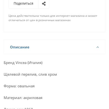
Поделиться
Цена действительна только для интернет-магазина и может
отличаться от цен в розничных магазинах
Описание
Бренд Vincea (Италия)
Щелевой перелив, слив хром
Форма: овальная
Материал: акриловая