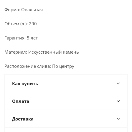
Форма: Овальная
Объем (л.): 290
Гарантия: 5 лет
Материал: Искусственный камень
Расположение слива: По центру
Как купить
Оплата
Доставка