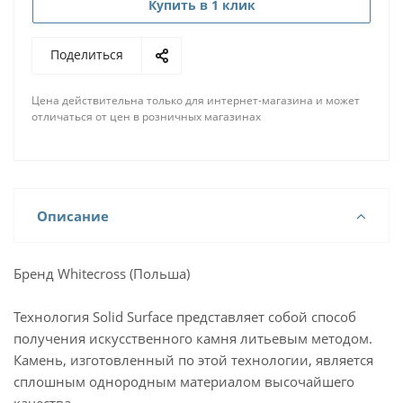
Купить в 1 клик
Поделиться
Цена действительна только для интернет-магазина и может
отличаться от цен в розничных магазинах
Описание
Бренд Whitecross (Польша)
Технология Solid Surface представляет собой способ
получения искусственного камня литьевым методом.
Камень, изготовленный по этой технологии, является
сплошным однородным материалом высочайшего