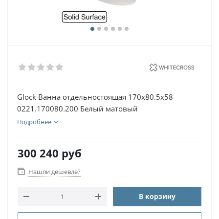
Glock Ванна отдельностоящая 170х80.5х58
0221.170080.200 Белый матовый
Подробнее
300 240
руб
Нашли дешевле?
В корзину