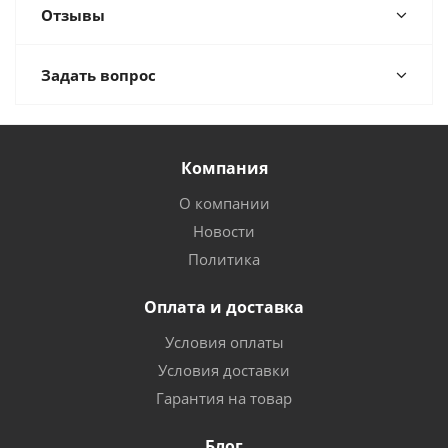
Отзывы
Задать вопрос
Компания
О компании
Новости
Политика
Оплата и доставка
Условия оплаты
Условия доставки
Гарантия на товар
Блог