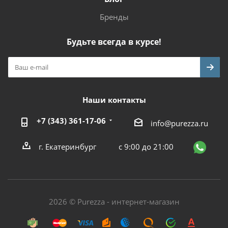
Бренды
Будьте всегда в курсе!
Наши контакты
+7 (343) 361-17-06
info@purezza.ru
г. Екатеринбург
с 9:00 до 21:00
2026 © Purezza - интернет-магазин