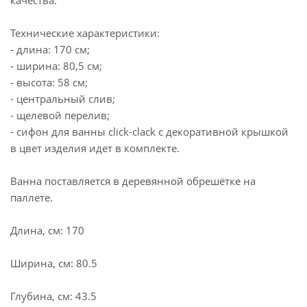
качества.
Технические характеристики:
- длина: 170 см;
- ширина: 80,5 см;
- высота: 58 см;
- центральный слив;
- щелевой перелив;
- cифон для ванны click-clack с декоративной крышкой
в цвет изделия идет в комплекте.
Ванна поставляется в деревянной обрешётке на
паллете.
Длина, см: 170
Ширина, см: 80.5
Глубина, см: 43.5