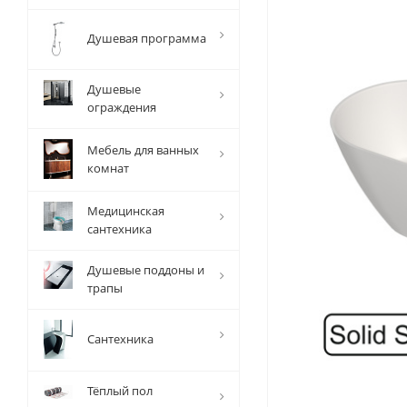
Душевая программа
Душевые
ограждения
Мебель для ванных
комнат
Медицинская
сантехника
Душевые поддоны и
трапы
Сантехника
Тёплый пол