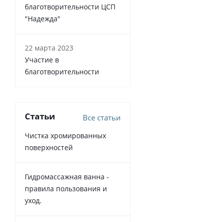
благотворительности ЦСП
"Надежда"
22 марта 2023
Участие в
благотворительности
Статьи
Все статьи
Чистка хромированных
поверхностей
Гидромассажная ванна -
правила пользования и
уход.