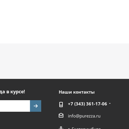
да в курсе!
Наши контакты
+7 (343) 361-17-06
info@purezza.ru
г. Екатеринбург