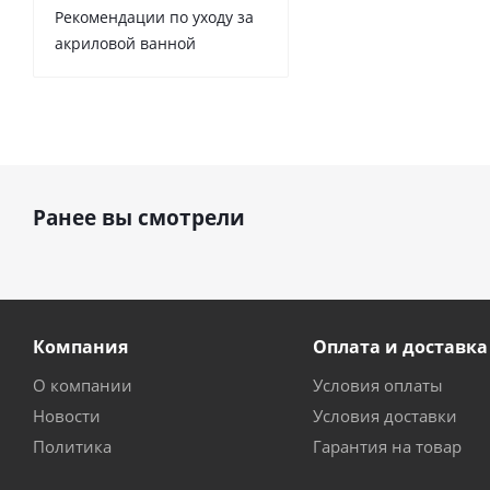
Рекомендации по уходу за
акриловой ванной
Ранее вы смотрели
Компания
Оплата и доставка
О компании
Условия оплаты
Новости
Условия доставки
Политика
Гарантия на товар