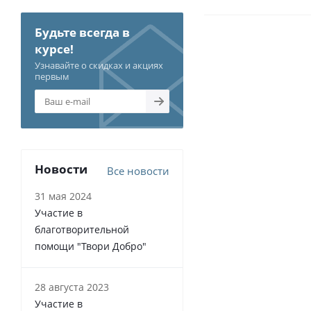
Будьте всегда в
курсе!
Узнавайте о скидках и акциях
первым
Новости
Все новости
31 мая 2024
Участие в
благотворительной
помощи "Твори Добро"
28 августа 2023
Участие в