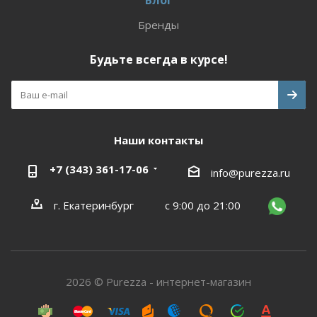
Блог
Бренды
Будьте всегда в курсе!
Наши контакты
+7 (343) 361-17-06
info@purezza.ru
г. Екатеринбург
с 9:00 до 21:00
2026 © Purezza - интернет-магазин