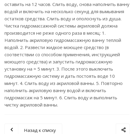
оставить на 12 часов. Слить воду, снова наполнить ванну
водой и включить на несколько секунд для вымывания
остатков средства. Слить воду и ополоснуть из душа.
Чистка гидромассажной системы акриловой должна
производится не реже одного раза в месяц: 1.
Наполнить акриловую гидромассажную ванну теплой
водой. 2. Развести жидкое моющее средство (в
соответствии со способом применения, инструкцией
моющего средства) и запустить гидромассажную
установку на ≈ 5 минут. 3. После этого выключить
гидромассажную систему и дать постоять воде 10
минут. 4. Слить воду из акриловой ванны. 5. Повторно
наполнить акриловую ванну водой и включить
гидромассаж на 5 минут. 6. Слить воду и выполнить
чистку акриловой ванны.
Назад к списку