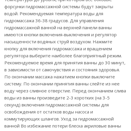
форсунки гидромассажной системы будут закрыты
водой. Рекомендуемая температура воды для
гидромассажа 36-38 градусов. Для управления
гидромассажной ванной на верхней панели ванны
имеются кнопки включения-выключения и регулятор
насыщенности водяных струй воздухом. Нажмите
кнопку для включения гидромассажа и вращением
регулятора выберите наиболее благоприятный режим.
Рекомендуемое время для принятия ванны до 30 минут,
в зависимости от самочувствия и состояния здоровья.
По окончании массажа нажатием кнопки выключите
систему. По окончании принятия ванны слейте из нее
воду через сливное отверстие. Перед окончанием слива
воды из ванны произведите 2-3 коротких (на 3-5
секунд) включения гидромассажной системы для
освобождения от остатков воды насоса и
коммутирующих шлангов. Уход за гидромассажной
ванной Во избежание потери блеска акриловые ванны