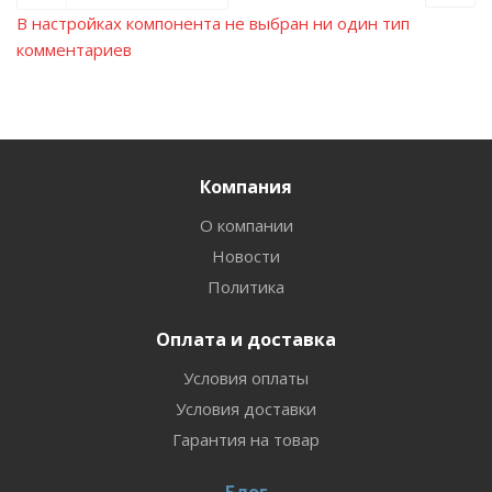
В настройках компонента не выбран ни один тип
комментариев
Компания
О компании
Новости
Политика
Оплата и доставка
Условия оплаты
Условия доставки
Гарантия на товар