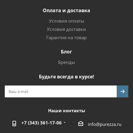
Оплата и доставка
Условия оплаты
Условия доставки
Гарантия на товар
Блог
Бренды
Будьте всегда в курсе!
Наши контакты
+7 (343) 361-17-06
info@purezza.ru