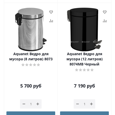
Aquanet Ведро для
Aquanet Ведро для
мусора (8 литров) 8073
мусора (12 литров)
8074MB Черный
5 700
руб
7 190
руб