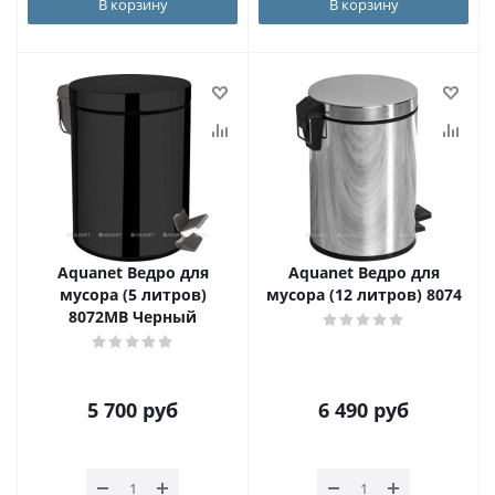
В корзину
В корзину
Aquanet Ведро для
Aquanet Ведро для
мусора (5 литров)
мусора (12 литров) 8074
8072MB Черный
5 700
руб
6 490
руб