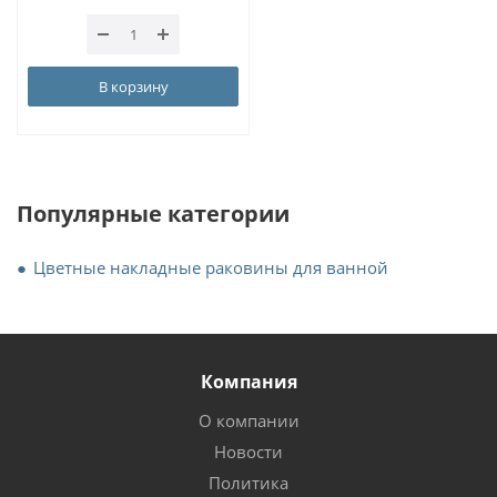
В корзину
Популярные категории
Цветные накладные раковины для ванной
Компания
О компании
Новости
Политика