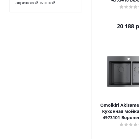
акриловой ванной
20 188
р
Omoikiri Akisame
Кухонная мойка
4973101 Вороне