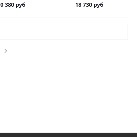
0 380
руб
18 730
руб