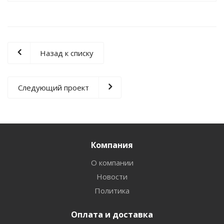
Назад к списку
Следующий проект
Компания
О компании
Новости
Политика
Оплата и доставка