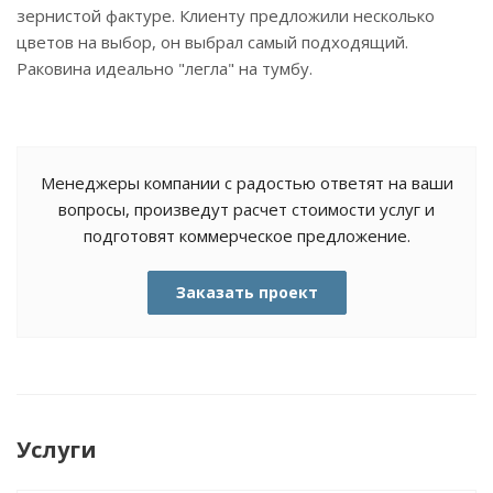
зернистой фактуре. Клиенту предложили несколько
цветов на выбор, он выбрал самый подходящий.
Раковина идеально "легла" на тумбу.
Менеджеры компании с радостью ответят на ваши
вопросы, произведут расчет стоимости услуг и
подготовят коммерческое предложение.
Заказать проект
Услуги