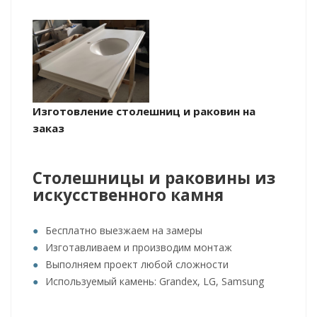
Изготовление столешниц и раковин на
заказ
Столешницы и раковины из
искусственного камня
Бесплатно выезжаем на замеры
Изготавливаем и производим монтаж
Выполняем проект любой сложности
Используемый камень: Grandex, LG, Samsung