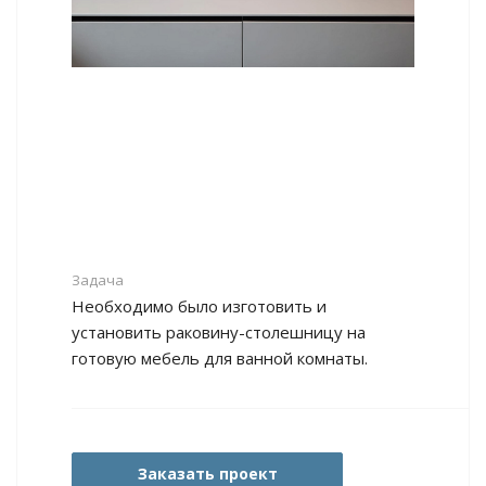
Задача
Необходимо было изготовить и
установить раковину-столешницу на
готовую мебель для ванной комнаты.
Заказать проект