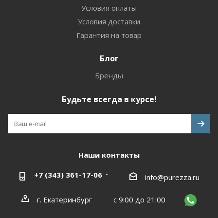
Условия оплаты
Условия доставки
Гарантия на товар
Блог
Бренды
Будьте всегда в курсе!
Наши контакты
+7 (343) 361-17-06
info@purezza.ru
г. Екатеринбург
с 9:00 до 21:00