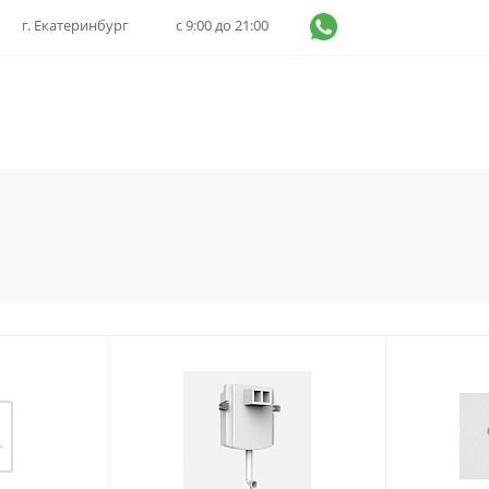
г. Екатеринбург
с 9:00 до 21:00