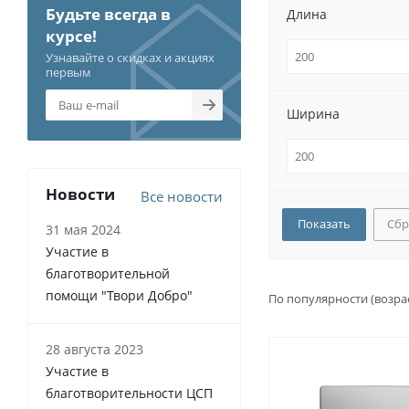
Будьте всегда в
Длина
курсе!
Узнавайте о скидках и акциях
первым
Ширина
Новости
Все новости
Сбр
31 мая 2024
Участие в
благотворительной
помощи "Твори Добро"
По популярности (возра
28 августа 2023
Участие в
благотворительности ЦСП