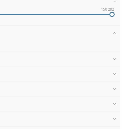
150 282