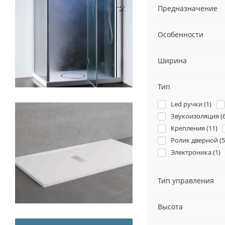
Предназначение
Особенности
Ширина
Тип
Led ручки (
1
)
Звукоизоляция (
Крепления (
11
)
Ролик дверной (
5
Электроника (
1
)
Тип управления
Высота