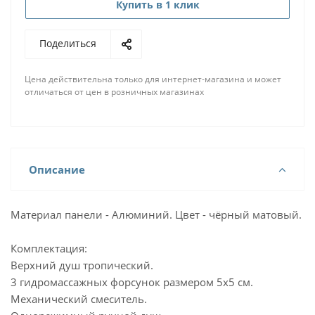
Купить в 1 клик
Поделиться
Цена действительна только для интернет-магазина и может
отличаться от цен в розничных магазинах
Описание
Материал панели - Алюминий. Цвет - чёрный матовый.
Комплектация:
Верхний душ тропический.
3 гидромассажных форсунок размером 5х5 см.
Механический смеситель.