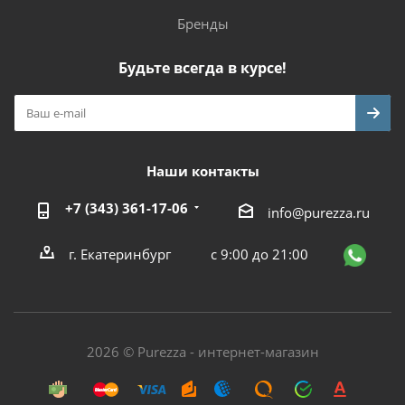
Бренды
Будьте всегда в курсе!
Наши контакты
+7 (343) 361-17-06
info@purezza.ru
г. Екатеринбург
с 9:00 до 21:00
2026 © Purezza - интернет-магазин