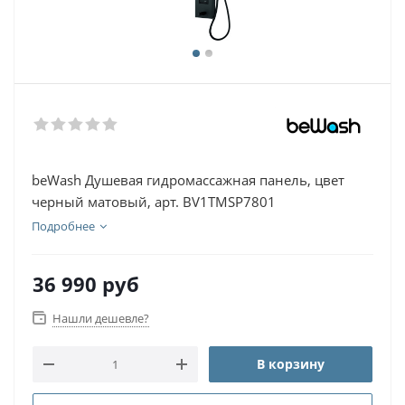
beWash Душевая гидромассажная панель, цвет
черный матовый, арт. BV1TMSP7801
Подробнее
36 990
руб
Нашли дешевле?
В корзину