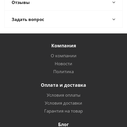
Отзывы
Задать вопрос
Компания
О компании
Новости
Политика
Оплата и доставка
Условия оплаты
Условия доставки
Гарантия на товар
Блог