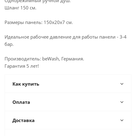
Однорежимный ручной душ.
Шланг 150 см.
Размеры панель: 150х20х7 см.
Идеальное рабочее давление для работы панели - 3-4
бар.
Производитель: beWash, Германия.
Гарантия 5 лет!
Как купить
Оплата
Доставка