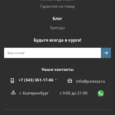
Гарантия на товар
Блог
Бренды
Будьте всегда в курсе!
Наши контакты
+7 (343) 361-17-06
info@purezza.ru
г. Екатеринбург
с 9:00 до 21:00