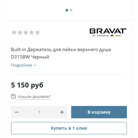
Built-in Держатель для лейки верхнего душа
D315BW Черный
Подробнее
5 150
руб
Нашли дешевле?
В корзину
Купить в 1 клик