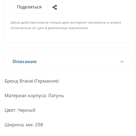
Поделиться
Цена действительна только для интернет-магазина и может
отличаться от цен в розничных магазинах
Описание
Бренд Bravat (Германия)
Материал корпуса: Латунь
Цвет: Черный
Ширина, мм: 208