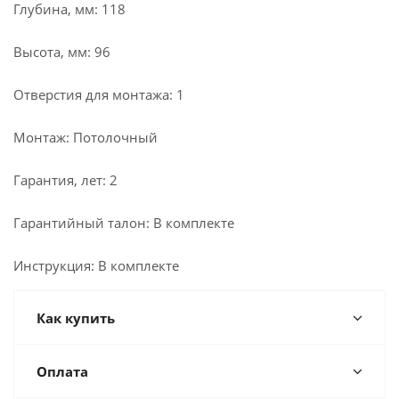
Глубина, мм: 118
Высота, мм: 96
Отверстия для монтажа: 1
Монтаж: Потолочный
Гарантия, лет: 2
Гарантийный талон: В комплекте
Инструкция: В комплекте
Как купить
Оплата