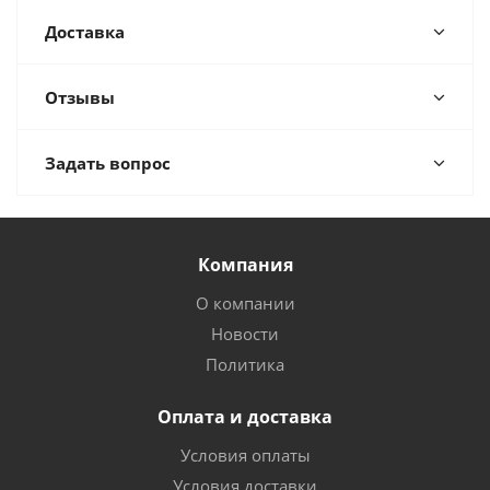
Доставка
Отзывы
Задать вопрос
Компания
О компании
Новости
Политика
Оплата и доставка
Условия оплаты
Условия доставки