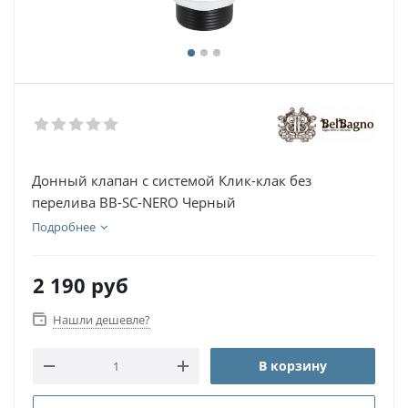
Донный клапан с системой Клик-клак без
перелива BB-SC-NERO Черный
Подробнее
2 190
руб
Нашли дешевле?
В корзину