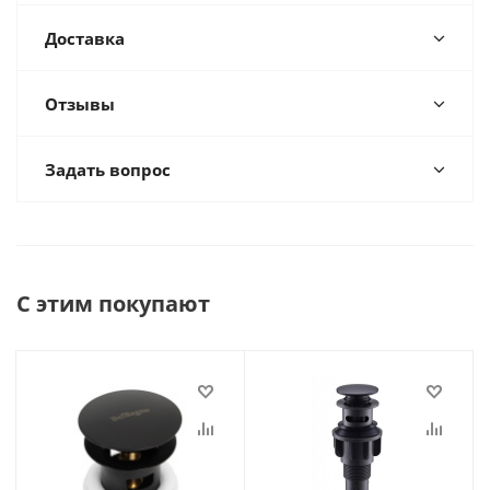
Доставка
Отзывы
Задать вопрос
С этим покупают