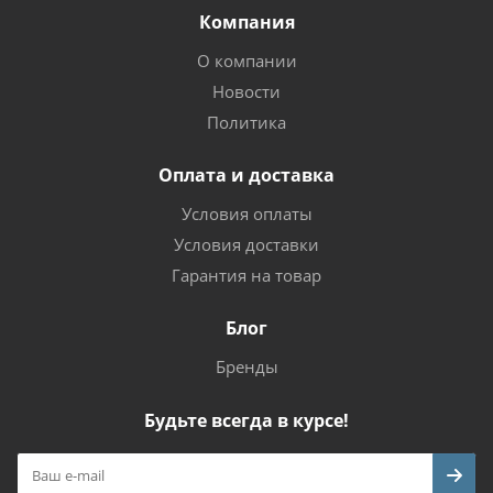
Компания
О компании
Новости
Политика
Оплата и доставка
Условия оплаты
Условия доставки
Гарантия на товар
Блог
Бренды
Будьте всегда в курсе!