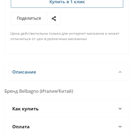
Купить в 1 клик
Поделиться
Цена действительна только для интернет-магазина и может
отличаться от цен в розничных магазинах
Описание
Бренд Belbagno (Италия/Китай)
Как купить
Оплата