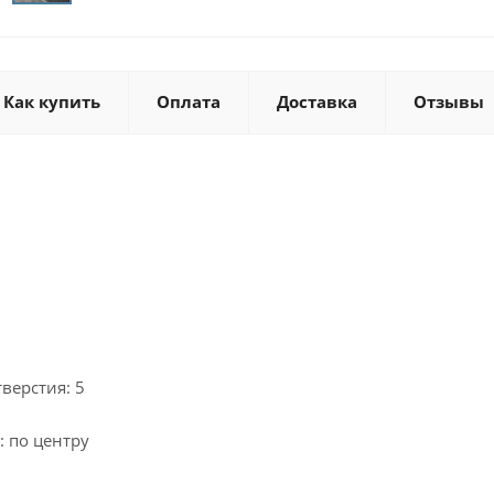
Как купить
Оплата
Доставка
Отзывы
верстия: 5
 по центру