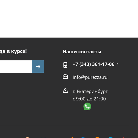
да в курсе!
Наши контакты
+7 (343) 361-17-06
info@purezza.ru
г. Екатеринбург
с 9:00 до 21:00