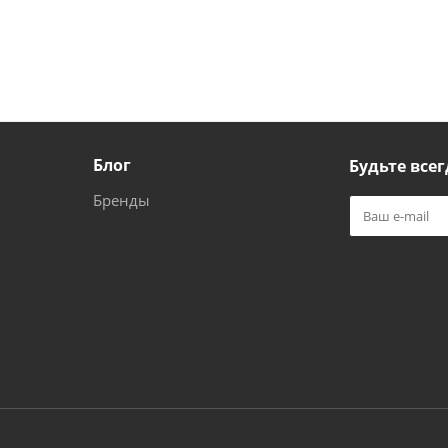
Блог
Будьте всег
Бренды