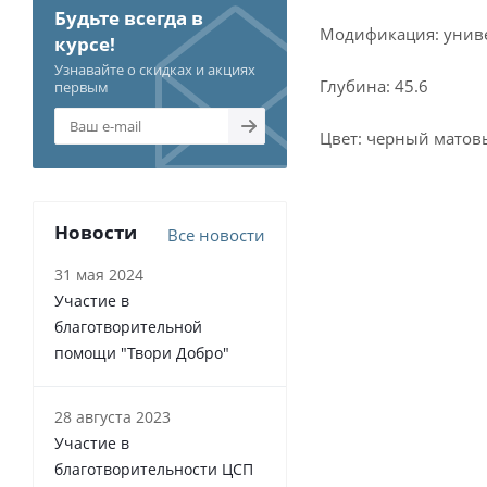
Будьте всегда в
Модификация: унив
курсе!
Узнавайте о скидках и акциях
Глубина: 45.6
первым
Цвет: черный матов
Новости
Все новости
31 мая 2024
Участие в
благотворительной
помощи "Твори Добро"
28 августа 2023
Участие в
благотворительности ЦСП