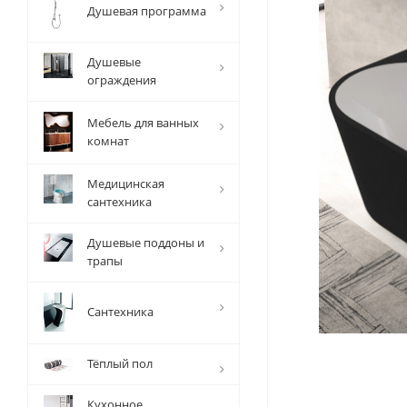
Душевая программа
Душевые
ограждения
Мебель для ванных
комнат
Медицинская
сантехника
Душевые поддоны и
трапы
Сантехника
Тёплый пол
Кухонное