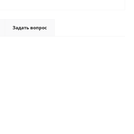
Задать вопрос