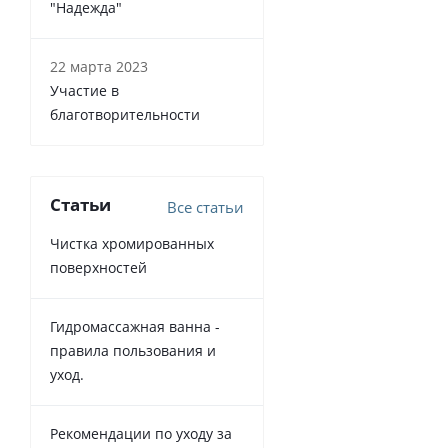
"Надежда"
22 марта 2023
Участие в
благотворительности
Статьи
Все статьи
Чистка хромированных
поверхностей
Гидромассажная ванна -
правила пользования и
уход.
Рекомендации по уходу за