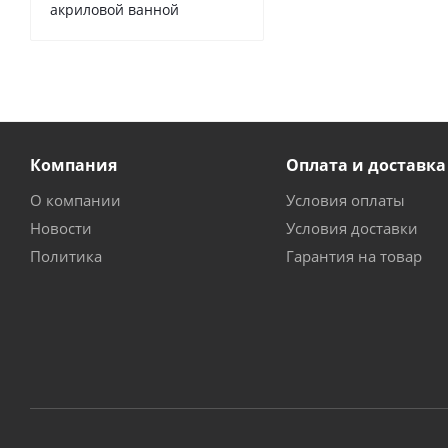
акриловой ванной
Компания
Оплата и доставка
О компании
Условия оплаты
Новости
Условия доставки
Политика
Гарантия на товар