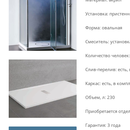
Установка: пристенн
Форма: овальная
Смеситель: установ
Количество человек:
Слив-перелив: есть,
Каркас: есть, в комп
Объем, л: 230
Приобретается отдел
Гарантия: 3 года