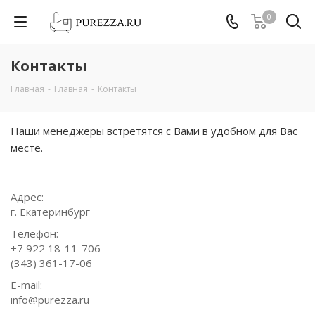
0
Контакты
Главная
-
Главная
-
Контакты
Наши менеджеры встретятся с Вами в удобном для Вас
месте.
Адрес:
г. Екатеринбург
Телефон:
+7 922 18-11-706
(343) 361-17-06
E-mail:
info@purezza.ru