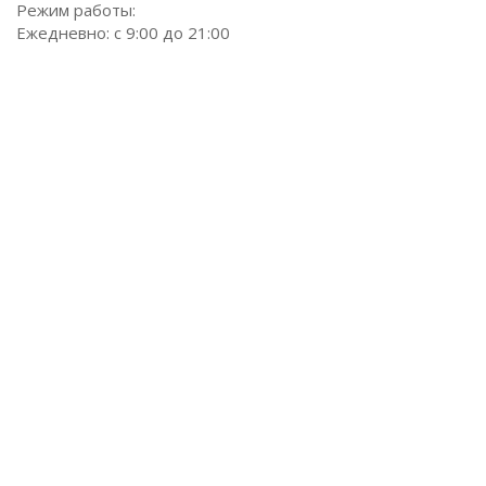
Режим работы:
Ежедневно: с 9:00 до 21:00