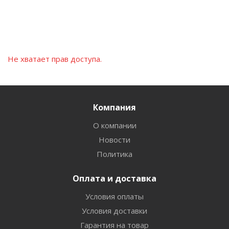
Не хватает прав доступа.
Компания
О компании
Новости
Политика
Оплата и доставка
Условия оплаты
Условия доставки
Гарантия на товар