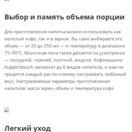
Выбор и память объема порции
Для приготовления напитка можно использовать как
молотый кофе, так и в зернах. Вы сами выбираете его
объем — от 20 до 250 мл — и температуру в диапазоне
75–90°С. Молочная пена также делается на усмотрение
— холодной, горячей, плотной, жидкой. Кофемашина
Kuppersbusch запомнит до 6 видов напитков, и вам не
придется каждый раз по-новому настраивать любимый
вкус. Настраиваемые параметры приготовления
напитков: масса зерен, объем и температура кофе.
Легкий уход