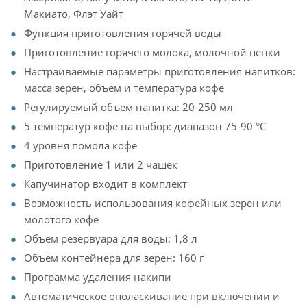
Макиато, Флэт Уайт
Функция приготовления горячей воды
Приготовление горячего молока, молочной пенки
Настраиваемые параметры приготовления напитков:
масса зерен, объем и температура кофе
Регулируемый объем напитка: 20-250 мл
5 температур кофе на выбор: диапазон 75-90 °С
4 уровня помола кофе
Приготовление 1 или 2 чашек
Капучинатор входит в комплект
Возможность использования кофейных зерен или
молотого кофе
Объем резервуара для воды: 1,8 л
Объем контейнера для зерен: 160 г
Программа удаления накипи
Автоматическое ополаскивание при включении и