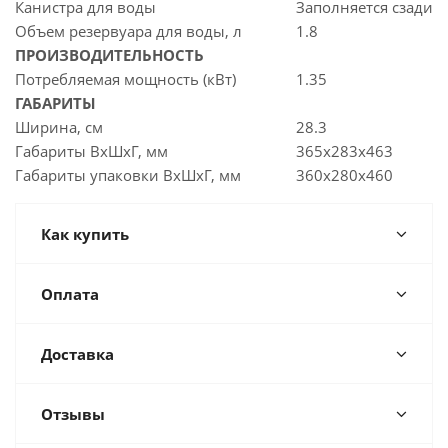
Канистра для воды
Заполняется сзади
Объем резервуара для воды, л
1.8
ПРОИЗВОДИТЕЛЬНОСТЬ
Потребляемая мощность (кВт)
1.35
ГАБАРИТЫ
Ширина, см
28.3
Габариты ВхШхГ, мм
365х283х463
Габариты упаковки ВхШхГ, мм
360х280х460
Как купить
Оплата
Доставка
Отзывы