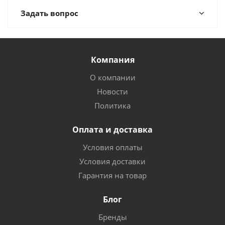
Задать вопрос
Компания
О компании
Новости
Политика
Оплата и доставка
Условия оплаты
Условия доставки
Гарантия на товар
Блог
Бренды