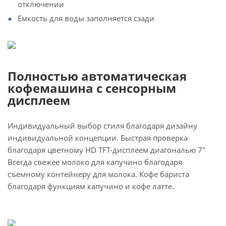
отключении
Емкость для воды заполняется сзади
Полностью автоматическая
кофемашина с сенсорным
дисплеем
Индивидуальный выбор стиля благодаря дизайну
индивидуальной концепции. Быстрая проверка
благодаря цветному HD TFT-дисплеем диагональю 7"
Всегда свежее молоко для капучино благодаря
съемному контейнеру для молока. Кофе бариста
благодаря функциям капучино и кофе латте.