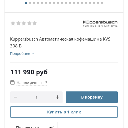
Kuppersbusch Автоматическая кофемашина KVS
308 B
Подробнее
111 990
руб
Нашли дешевле?
В корзину
Купить в 1 клик
Поделиться