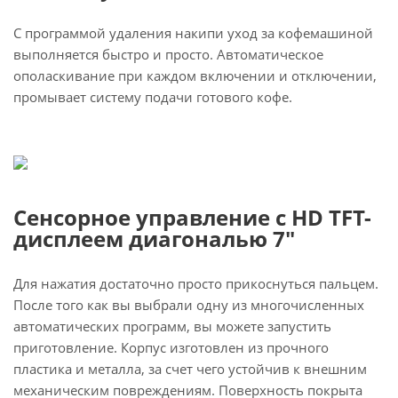
С программой удаления накипи уход за кофемашиной
выполняется быстро и просто. Автоматическое
ополаскивание при каждом включении и отключении,
промывает систему подачи готового кофе.
Сенсорное управление с HD TFT-
дисплеем диагональю 7"
Для нажатия достаточно просто прикоснуться пальцем.
После того как вы выбрали одну из многочисленных
автоматических программ, вы можете запустить
приготовление. Корпус изготовлен из прочного
пластика и металла, за счет чего устойчив к внешним
механическим повреждениям. Поверхность покрыта