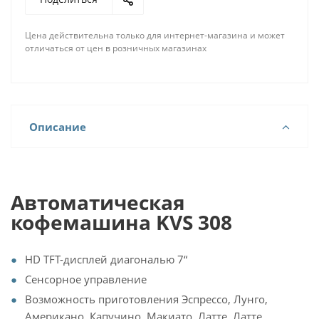
Цена действительна только для интернет-магазина и может
отличаться от цен в розничных магазинах
Описание
Автоматическая
кофемашина KVS 308
HD TFT-дисплей диагональю 7“
Сенсорное управление
Возможность приготовления Эспрессо, Лунго,
Американо, Капучино, Макиато, Латте, Латте