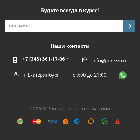
Будьте всегда в курсе!
Наши контакты
+7 (343) 361-17-06
info@purezza.ru
г. Екатеринбург
с 9:00 до 21:00
2026 © Purezza - интернет-магазин