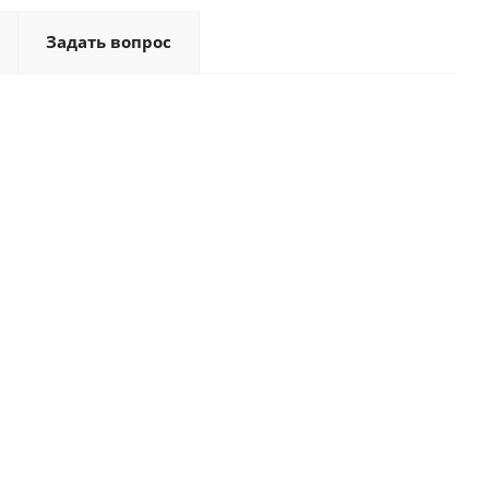
Задать вопрос