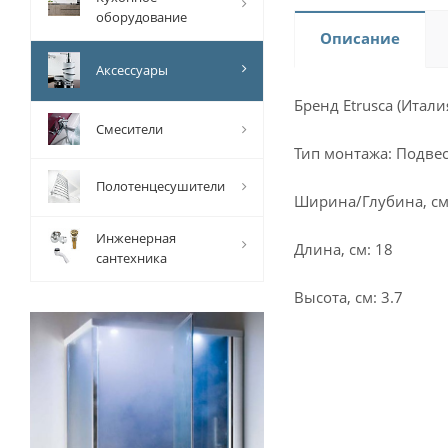
оборудование
Описание
Аксессуары
Бренд Etrusca (Итали
Смесители
Тип монтажа: Подве
Полотенцесушители
Ширина/Глубина, см
Инженерная
Длина, см: 18
сантехника
Высота, см: 3.7