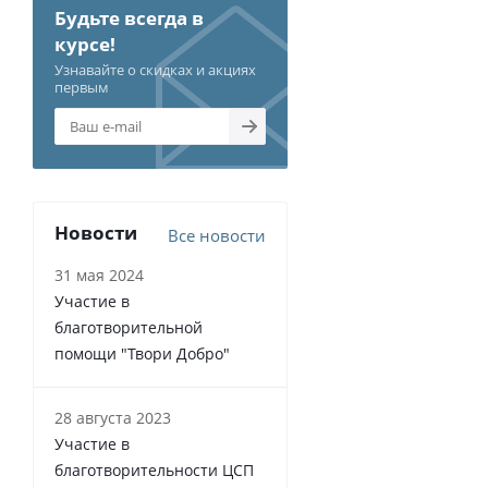
Будьте всегда в
курсе!
Узнавайте о скидках и акциях
первым
Новости
Все новости
31 мая 2024
Участие в
благотворительной
помощи "Твори Добро"
28 августа 2023
Участие в
благотворительности ЦСП