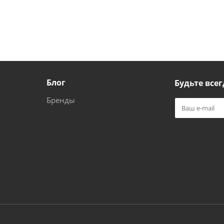
Блог
Будьте всег
Бренды