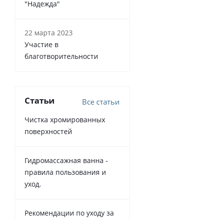
"Надежда"
22 марта 2023
Участие в
благотворительности
Статьи
Все статьи
Чистка хромированных
поверхностей
Гидромассажная ванна -
правила пользования и
уход.
Рекомендации по уходу за