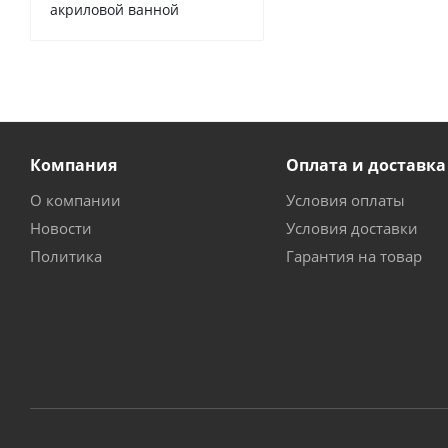
акриловой ванной
Компания
Оплата и доставка
О компании
Условия оплаты
Новости
Условия доставки
Политика
Гарантия на товар