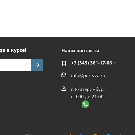
да в курсе!
Наши контакты
+7 (343) 361-17-06
info@purezza.ru
г. Екатеринбург
с 9:00 до 21:00