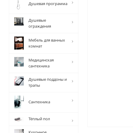
Душевая программа
Душевые
ограждения
Мебель для ванных
комнат
Медицинская
сантехника
Душевые поддоны и
трапы
Сантехника
Тёплый пол
Кухонное