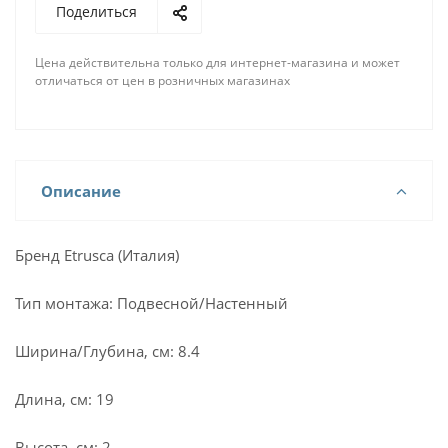
Поделиться
Цена действительна только для интернет-магазина и может
отличаться от цен в розничных магазинах
Описание
Бренд Etrusca (Италия)
Тип монтажа: Подвесной/Настенный
Ширина/Глубина, см: 8.4
Длина, см: 19
Высота, см: 2