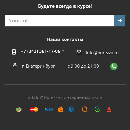
Будьте всегда в курсе!
Наши контакты
+7 (343) 361-17-06
info@purezza.ru
г. Екатеринбург
с 9:00 до 21:00
2026 © Purezza - интернет-магазин