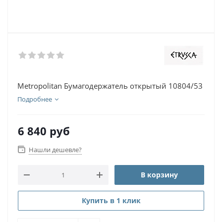
Metropolitan Бумагодержатель открытый 10804/53
Подробнее
6 840
руб
Нашли дешевле?
В корзину
Купить в 1 клик