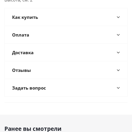
Как купить
Оплата
Доставка
Отзывы
Задать вопрос
Ранее вы смотрели