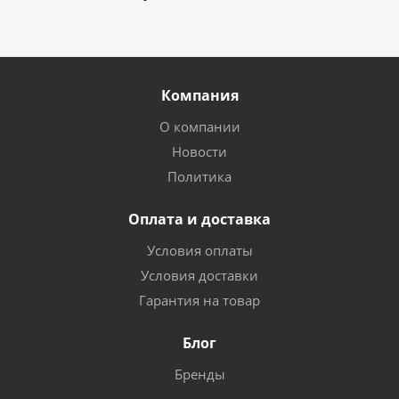
Компания
О компании
Новости
Политика
Оплата и доставка
Условия оплаты
Условия доставки
Гарантия на товар
Блог
Бренды