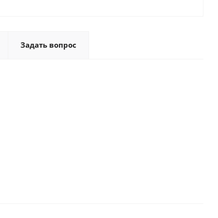
Задать вопрос