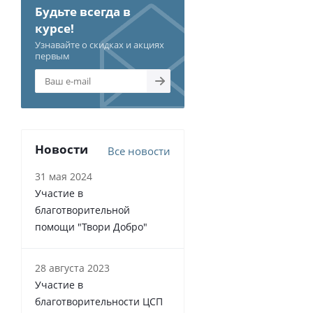
Будьте всегда в
курсе!
Узнавайте о скидках и акциях
первым
Новости
Все новости
31 мая 2024
Участие в
благотворительной
помощи "Твори Добро"
28 августа 2023
Участие в
благотворительности ЦСП