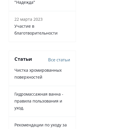
"Надежда"
22 марта 2023
Участие в
благотворительности
Статьи
Все статьи
Чистка хромированных
поверхностей
Гидромассажная ванна -
правила пользования и
уход.
Рекомендации по уходу за