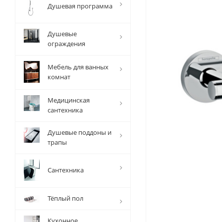
Душевая программа
Душевые
ограждения
Мебель для ванных
комнат
Медицинская
сантехника
Душевые поддоны и
трапы
Сантехника
Тёплый пол
Кухонное