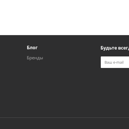
Блог
Будьте всег
Бренды