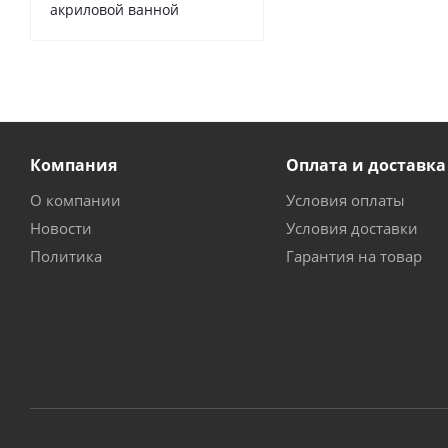
акриловой ванной
Компания
Оплата и доставка
О компании
Условия оплаты
Новости
Условия доставки
Политика
Гарантия на товар