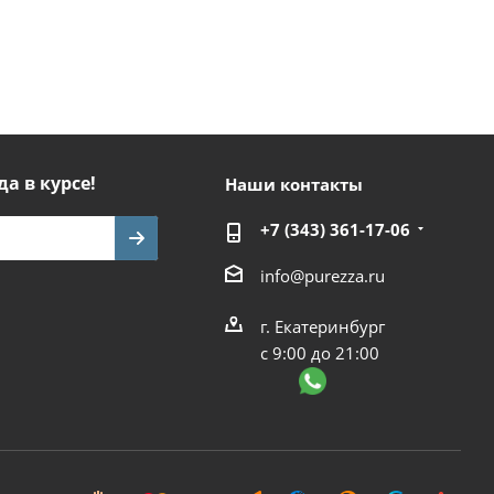
да в курсе!
Наши контакты
+7 (343) 361-17-06
info@purezza.ru
г. Екатеринбург
с 9:00 до 21:00