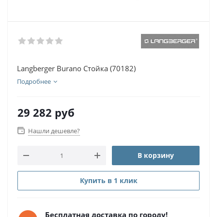
Langberger Burano Стойка (70182)
Подробнее
29 282
руб
Нашли дешевле?
В корзину
Купить в 1 клик
Бесплатная доставка по городу!