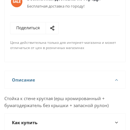
Бесплатная доставка по городу!
Поделиться
Цена действительна только для интернет-магазина и может
отличаться от цен в розничных магазинах
Описание
Стойка к стене круглая (ерш хромированный +
бумагодержатель без крышки + запасной рулон)
Как купить