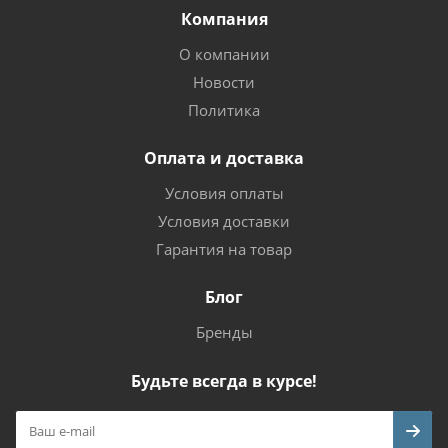
Компания
О компании
Новости
Политика
Оплата и доставка
Условия оплаты
Условия доставки
Гарантия на товар
Блог
Бренды
Будьте всегда в курсе!