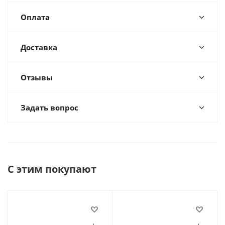
Оплата
Доставка
Отзывы
Задать вопрос
С этим покупают