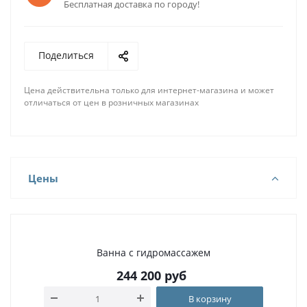
Бесплатная доставка по городу!
Поделиться
Цена действительна только для интернет-магазина и может
отличаться от цен в розничных магазинах
Цены
Ванна с гидромассажем
244 200
руб
В корзину