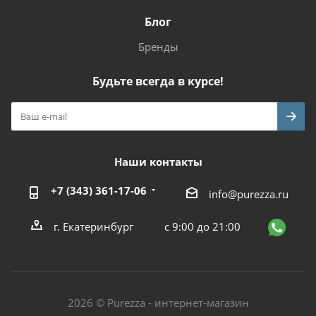
Блог
Бренды
Будьте всегда в курсе!
Наши контакты
+7 (343) 361-17-06
info@purezza.ru
г. Екатеринбург
с 9:00 до 21:00
2026 © Purezza - интернет-магазин