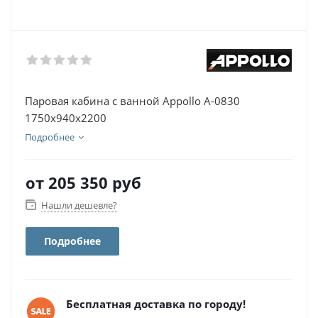
Паровая кабина с ванной Appollo А-0830
1750х940х2200
Подробнее
от
205 350 руб
Нашли дешевле?
Подробнее
Бесплатная доставка по городу!