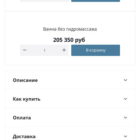
Ванна без гидромассажа
205 350
руб
В корзину
Описание
Как купить
Оплата
Доставка