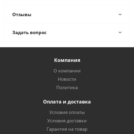
Отзывы
Задать вопрос
Компания
О компании
Новости
Политика
Оплата и доставка
Условия оплаты
Условия доставки
Гарантия на товар