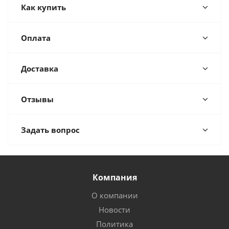
Как купить
Оплата
Доставка
Отзывы
Задать вопрос
Компания
О компании
Новости
Политика