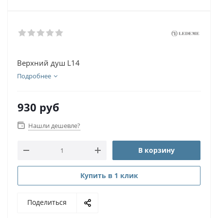
Верхний душ L14
Подробнее
930
руб
Нашли дешевле?
В корзину
Купить в 1 клик
Поделиться