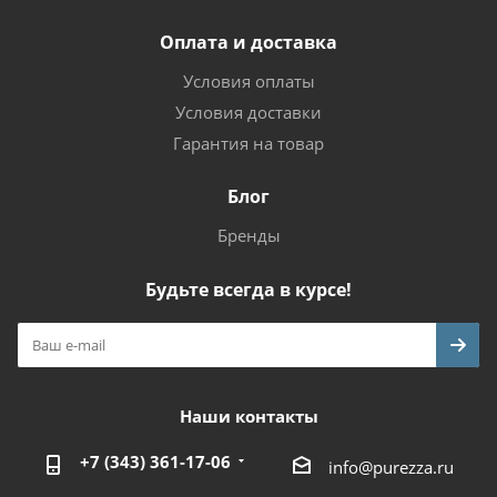
Оплата и доставка
Условия оплаты
Условия доставки
Гарантия на товар
Блог
Бренды
Будьте всегда в курсе!
Наши контакты
+7 (343) 361-17-06
info@purezza.ru