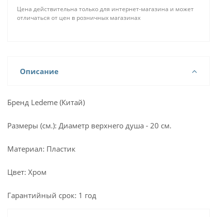
Цена действительна только для интернет-магазина и может
отличаться от цен в розничных магазинах
Описание
Бренд Ledeme (Китай)
Размеры (см.): Диаметр верхнего душа - 20 см.
Материал: Пластик
Цвет: Хром
Гарантийный срок: 1 год