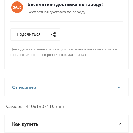
Бесплатная доставка по городу!
Бесплатная доставка по городу!
Поделиться
Цена действительна только для интернет-магазина и может
отличаться от цен в розничных магазинах
Описание
Размеры: 410x130x110 mm
Как купить