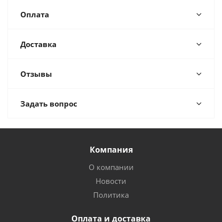
Оплата
Доставка
Отзывы
Задать вопрос
Компания
О компании
Новости
Политика
Оплата и доставка