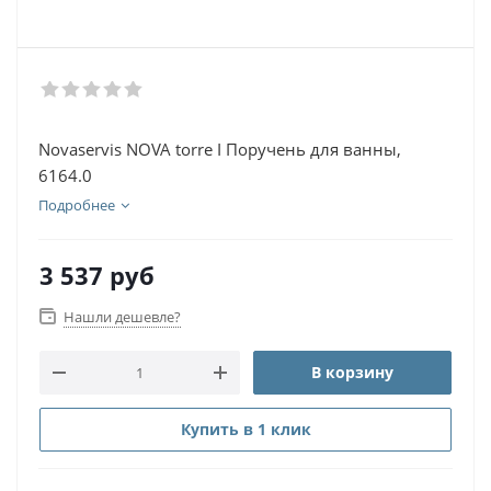
Novaservis NOVA torre I Поручень для ванны,
6164.0
Подробнее
3 537
руб
Нашли дешевле?
В корзину
Купить в 1 клик