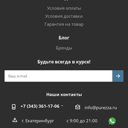
Условия оплаты
Условия доставки
Гарантия на товар
Блог
Бренды
Будьте всегда в курсе!
Наши контакты
+7 (343) 361-17-06
info@purezza.ru
г. Екатеринбург
с 9:00 до 21:00