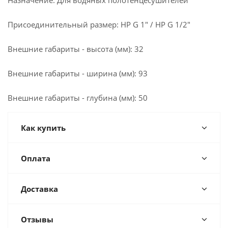
Назначение: Для водяных полотенцесушителей
Присоединительный размер: НР G 1" / НР G 1/2"
Внешние габариты - высота (мм): 32
Внешние габариты - ширина (мм): 93
Внешние габариты - глубина (мм): 50
Как купить
Оплата
Доставка
Отзывы