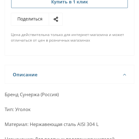
Купить в 1 клик
Поделиться
Цена действительна только для интернет-магазина и может
отличаться от цен в розничных магазинах
Описание
Бренд Сунержа (Россия)
Тип: Уголок
Материал: Нержавеющая сталь AISI 304 L