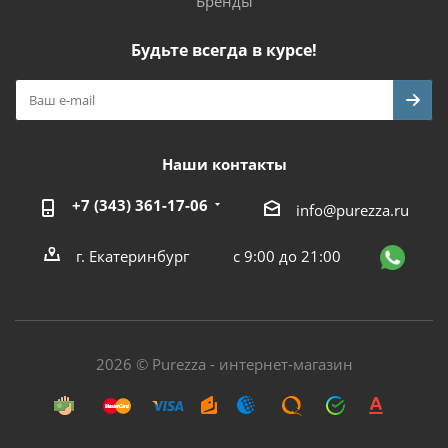
Бренды
Будьте всегда в курсе!
Наши контакты
+7 (343) 361-17-06
info@purezza.ru
г. Екатеринбург
с 9:00 до 21:00
2026 © Purezza - интернет-магазин