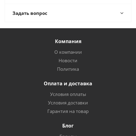
Задать вопрос
Компания
О компании
Новости
Политика
Оплата и доставка
Условия оплаты
Условия доставки
Гарантия на товар
Блог