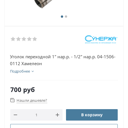
Уголок переходной 1" нар.р. - 1/2" нар.р. 04-1506-
0112 Хамелеон
Подробнее
700
руб
Нашли дешевле?
В корзину