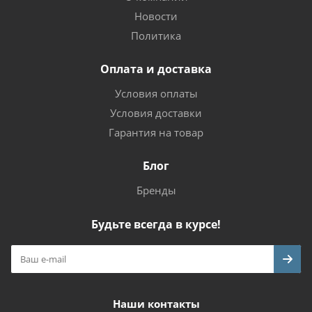
Новости
Политика
Оплата и доставка
Условия оплаты
Условия доставки
Гарантия на товар
Блог
Бренды
Будьте всегда в курсе!
Наши контакты