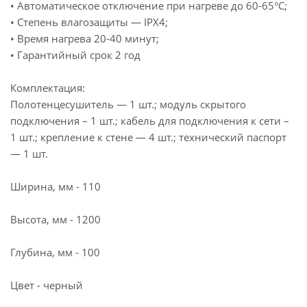
• Автоматическое отключение при нагреве до 60-65°С;
• Степень влагозащиты — IPX4;
• Время нагрева 20-40 минут;
• Гарантийный срок 2 год
Комплектация:
Полотенцесушитель — 1 шт.; модуль скрытого
подключения – 1 шт.; кабель для подключения к сети –
1 шт.; крепление к стене — 4 шт.; технический паспорт
— 1 шт.
Ширина, мм - 110
Высота, мм - 1200
Глубина, мм - 100
Цвет - черный