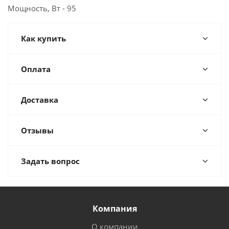
Мощность, Вт - 95
Как купить
Оплата
Доставка
Отзывы
Задать вопрос
Компания
О компании