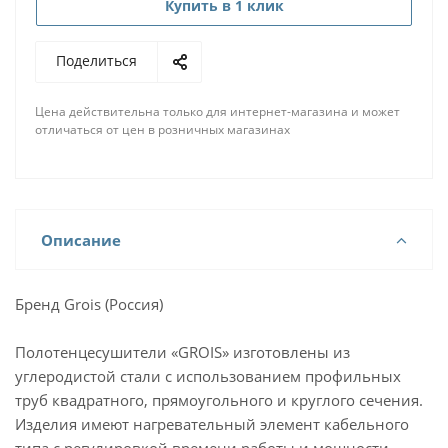
Купить в 1 клик
Поделиться
Цена действительна только для интернет-магазина и может
отличаться от цен в розничных магазинах
Описание
Бренд Grois (Россия)
Полотенцесушители «GROIS» изготовлены из
углеродистой стали с использованием профильных
труб квадратного, прямоугольного и круглого сечения.
Изделия имеют нагревательный элемент кабельного