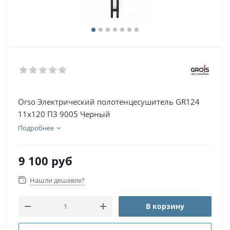
Orso Электрический полотенцесушитель GR124
11х120 П3 9005 Черный
Подробнее
9 100
руб
Нашли дешевле?
В корзину