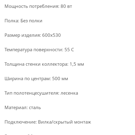
Мощность потребления: 80 вт
Полка: Без полки
Размер изделия: 600х530
Температура поверхности: 55 С
Толщина стенки коллектора: 1,5 мм
Ширина по центрам: 500 мм
Тип полотенцесушителя: лесенка
Материал: сталь
Подключение: Вилка/скрытый монтаж