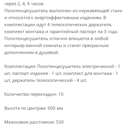
через 2, 4, 6 часов.
Полотенцесушитель выполнен из нержавеющей стали
и относится к энергоэффективным изделиям. В
комплектации идут 4 телескопических держателя,
комплект монтажа и гарантийный паспорт на 3 года.
Полотенцесушитель отлично впишется в любой
интерьер ванной комнаты и станет прекрасным
дополнением в душевой.
Комплектация: Полотенцесушитель электрический - 1
шт, паспорт изделия - 1 шт, комплект для монтажа - 1
шт, держатель телескопический - 4 шт.
Количество перекладин: 10
Высота по центрам: 600 мм
Межосевое расстояние: 530