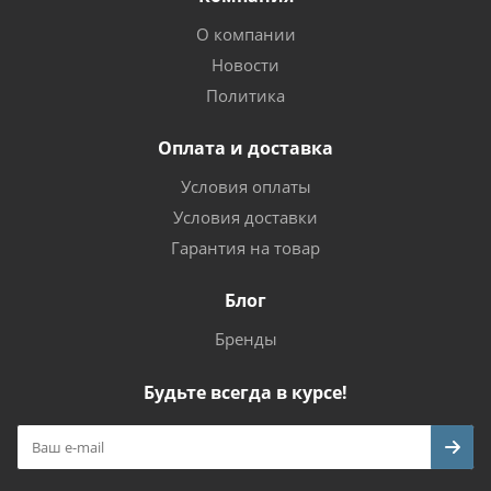
О компании
Новости
Политика
Оплата и доставка
Условия оплаты
Условия доставки
Гарантия на товар
Блог
Бренды
Будьте всегда в курсе!