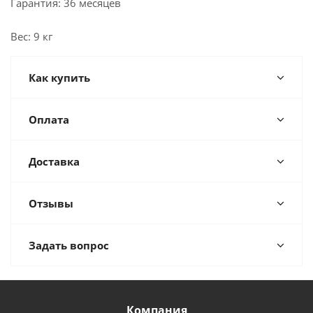
Гарантия: 36 месяцев
Вес: 9 кг
Как купить
Оплата
Доставка
Отзывы
Задать вопрос
Компания