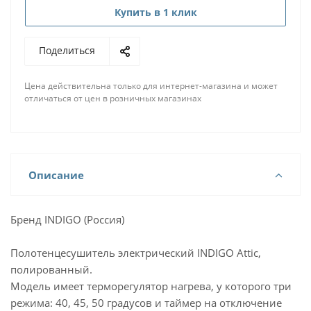
Купить в 1 клик
Поделиться
Цена действительна только для интернет-магазина и может
отличаться от цен в розничных магазинах
Описание
Бренд INDIGO (Россия)
Полотенцесушитель электрический INDIGO Attic,
полированный.
Модель имеет терморегулятор нагрева, у которого три
режима: 40, 45, 50 градусов и таймер на отключение