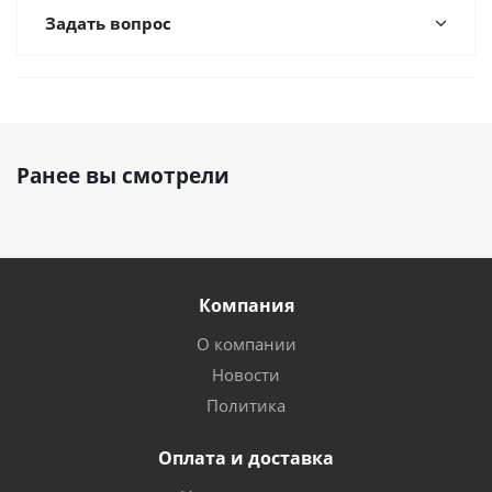
Задать вопрос
Ранее вы смотрели
Компания
О компании
Новости
Политика
Оплата и доставка