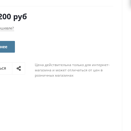
200 руб
ешевле?
нее
Цена действительна только для интернет-
ься
магазина и может отличаться от цен в
розничных магазинах