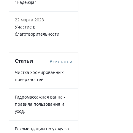
"Надежда"
22 марта 2023
Участие в
благотворительности
Статьи
Все статьи
Чистка хромированных
поверхностей
Гидромассажная ванна -
правила пользования и
уход.
Рекомендации по уходу за