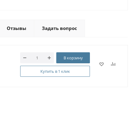
Отзывы
Задать вопрос
В корзину
Купить в 1 клик