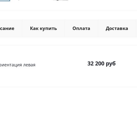
сание
Как купить
Оплата
Доставка
32 200
руб
ориентация левая