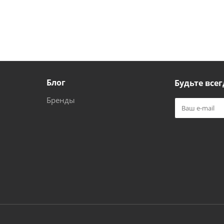
Блог
Будьте всег
Бренды