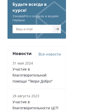
Будьте всегда в
курсе!
Узнавайте о скидках и акциях
первым
Новости
Все новости
31 мая 2024
Участие в
благотворительной
помощи "Твори Добро"
28 августа 2023
Участие в
благотворительности ЦСП