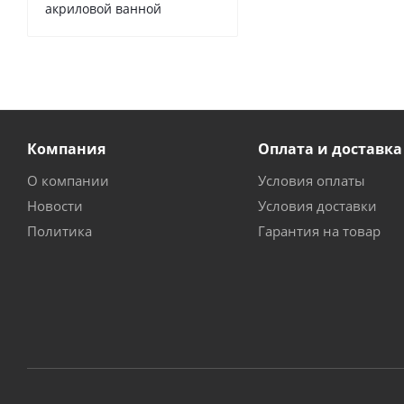
акриловой ванной
Компания
Оплата и доставка
О компании
Условия оплаты
Новости
Условия доставки
Политика
Гарантия на товар