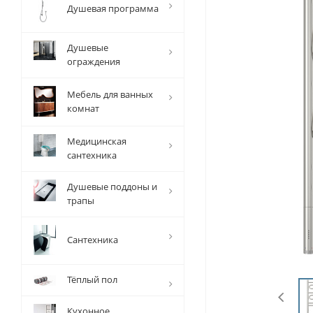
Душевая программа
Душевые
ограждения
Мебель для ванных
комнат
Медицинская
сантехника
Душевые поддоны и
трапы
Сантехника
Тёплый пол
Кухонное