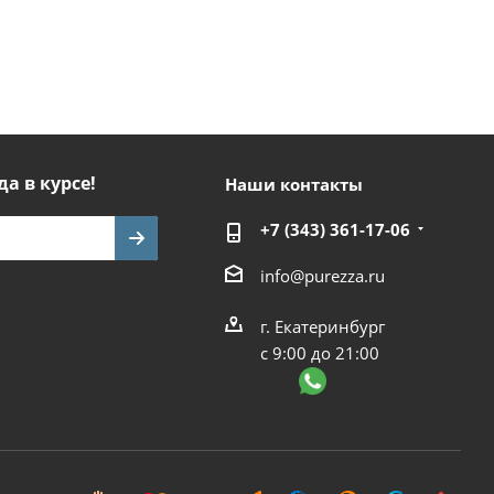
да в курсе!
Наши контакты
+7 (343) 361-17-06
info@purezza.ru
г. Екатеринбург
с 9:00 до 21:00