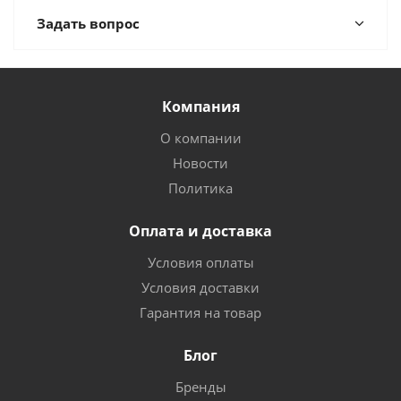
Задать вопрос
Компания
О компании
Новости
Политика
Оплата и доставка
Условия оплаты
Условия доставки
Гарантия на товар
Блог
Бренды