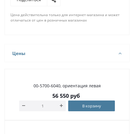
Цена действительна только для интернет-магазина и может
отличаться от цен в розничных магазинах
Цены
00-5700-6040, ориентация левая
56 550
руб
В корзину