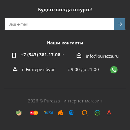
Будьте всегда в курсе!
Наши контакты
+7 (343) 361-17-06
info@purezza.ru
г. Екатеринбург
с 9:00 до 21:00
2026 © Purezza - интернет-магазин