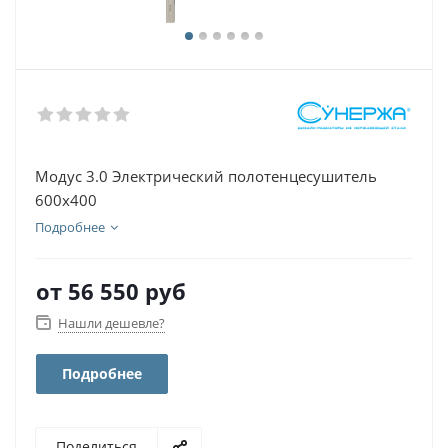
Модус 3.0 Электрический полотенцесушитель
600х400
Подробнее
от
56 550 руб
Нашли дешевле?
Подробнее
Поделиться