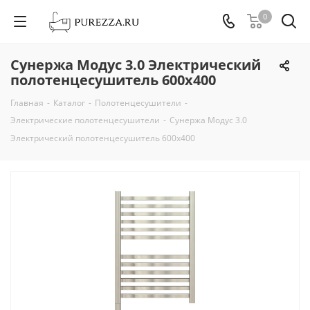
0
Сунержа Модус 3.0 Электрический
полотенцесушитель 600х400
Главная
-
Каталог
-
Полотенцесушители
-
Электрические полотенцесушители
-
Сунержа Модус 3.0
Электрический полотенцесушитель 600х400