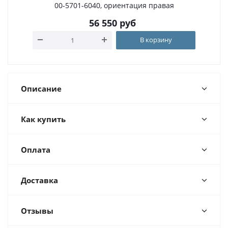
00-5701-6040, ориентация правая
56 550
руб
В корзину
Описание
Как купить
Оплата
Доставка
Отзывы