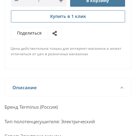
В корзину
Купить в 1 клик
Поделиться
Цена действительна только для интернет-магазина и может
отличаться от цен в розничных магазинах
Описание
Бренд Terminus (Россия)
Тип полотенцесушителя: Электрический