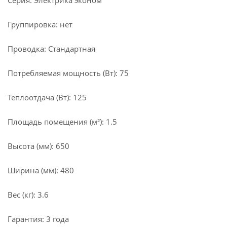
Серия: Электрика эконом
Группировка: нет
Проводка: Стандартная
Потребляемая мощность (Вт): 75
Теплоотдача (Вт): 125
Площадь помещения (м²): 1.5
Высота (мм): 650
Ширина (мм): 480
Вес (кг): 3.6
Гарантия: 3 года