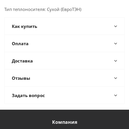
Тип теплоносителя: Сухой (ЕвроТЭН)
Как купить
Оплата
Доставка
Отзывы
Задать вопрос
Компания