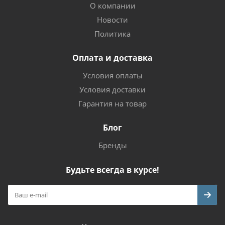
О компании
Новости
Политика
Оплата и доставка
Условия оплаты
Условия доставки
Гарантия на товар
Блог
Бренды
Будьте всегда в курсе!