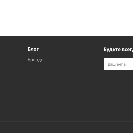
Блог
Будьте всег
Бренды