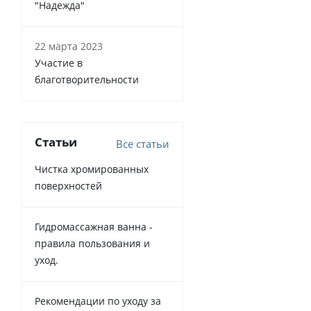
"Надежда"
22 марта 2023
Участие в
благотворительности
Статьи
Все статьи
Чистка хромированных
поверхностей
Гидромассажная ванна -
правила пользования и
уход.
Рекомендации по уходу за