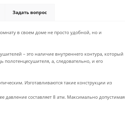
Задать вопрос
комнату в своем доме не просто удобной, но и
ушителей – это наличие внутреннего контура, который
ь полотенцесушителя, а, следовательно, и его
пическим. Изготавливаются такие конструкции из
ее давление составляет 8 атм. Максимально допустимая