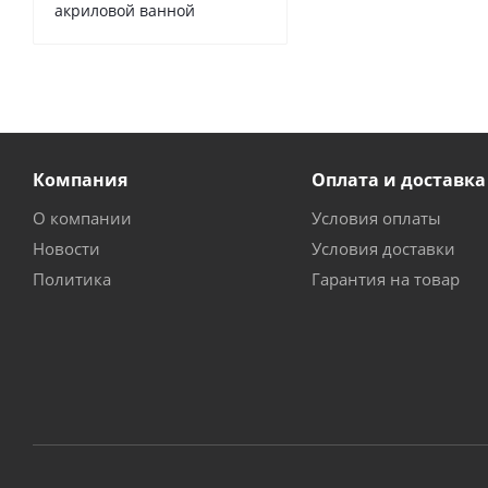
акриловой ванной
Компания
Оплата и доставка
О компании
Условия оплаты
Новости
Условия доставки
Политика
Гарантия на товар