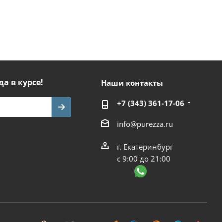
да в курсе!
Наши контакты
+7 (343) 361-17-06
info@purezza.ru
г. Екатеринбург
с 9:00 до 21:00