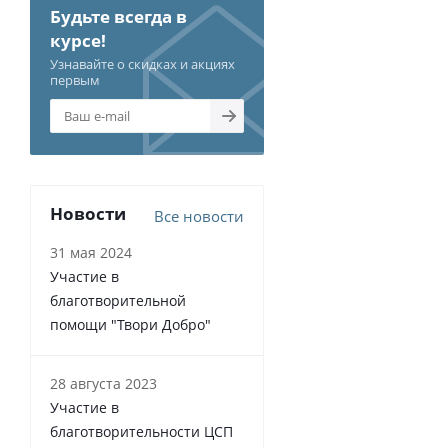
Будьте всегда в
курсе!
Узнавайте о скидках и акциях
первым
Новости
Все новости
31 мая 2024
Участие в
благотворительной
помощи "Твори Добро"
28 августа 2023
Участие в
благотворительности ЦСП