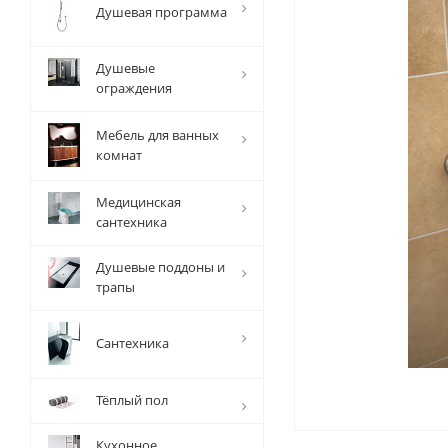
Душевая программа
Душевые
ограждения
Мебель для ванных
комнат
Медицинская
сантехника
Душевые поддоны и
трапы
Сантехника
Тёплый пол
Кухонное