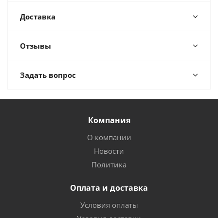
Доставка
Отзывы
Задать вопрос
Компания
О компании
Новости
Политика
Оплата и доставка
Условия оплаты