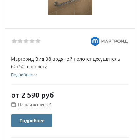
Маргроид Вид 38 водяной полотенцесушитель
60х50, с полкой
Подробнее
от
2 590 руб
Нашли дешевле?
Подробнее