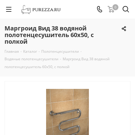
0
Маргроид Вид 38 водяной
полотенцесушитель 60х50, с
полкой
Главная
-
Каталог
-
Полотенцесушители
-
Водяные полотенцесушители
-
Маргроид Вид 38 водяной
полотенцесушитель 60х50, с полкой