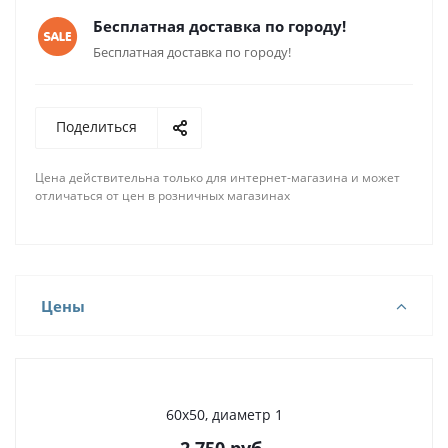
Бесплатная доставка по городу!
Бесплатная доставка по городу!
Поделиться
Цена действительна только для интернет-магазина и может
отличаться от цен в розничных магазинах
Цены
60х50, диаметр 1