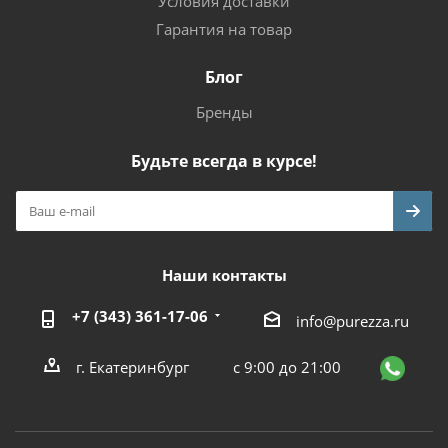
Условия доставки
Гарантия на товар
Блог
Бренды
Будьте всегда в курсе!
Наши контакты
+7 (343) 361-17-06
info@purezza.ru
г. Екатеринбург
с 9:00 до 21:00