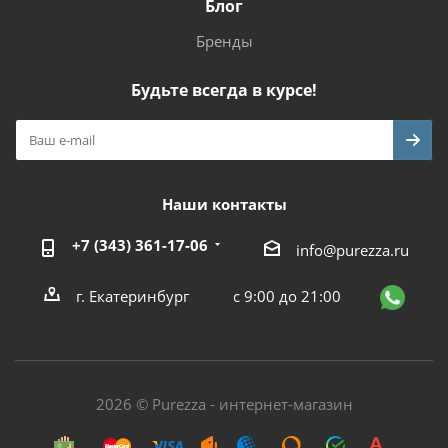
Блог
Бренды
Будьте всегда в курсе!
Наши контакты
+7 (343) 361-17-06
info@purezza.ru
г. Екатеринбург
с 9:00 до 21:00
2026 © Purezza - интернет-магазин