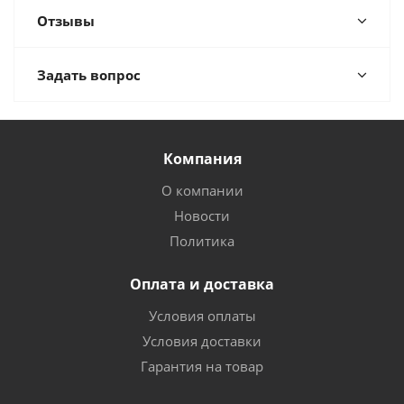
Отзывы
Задать вопрос
Компания
О компании
Новости
Политика
Оплата и доставка
Условия оплаты
Условия доставки
Гарантия на товар