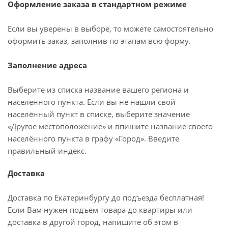
Оформление заказа в стандартном режиме
Если вы уверены в выборе, то можете самостоятельно
оформить заказ, заполнив по этапам всю форму.
Заполнение адреса
Выберите из списка название вашего региона и
населённого пункта. Если вы не нашли свой
населённый пункт в списке, выберите значение
«Другое местоположение» и впишите название своего
населённого пункта в графу «Город». Введите
правильный индекс.
Доставка
Доставка по Екатеринбургу до подъезда бесплатная!
Если Вам нужен подъём товара до квартиры или
доставка в другой город, напишите об этом в