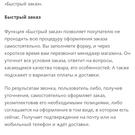
«Быстрый заказ».
Максимально допустимая температура
теплоносителя до 105 °C.
Быстрый заказ
Производитель: Маргроид, Россия.
Функция «Быстрый заказ» позволяет покупателю не
проходить всю процедуру оформления заказа
самостоятельно. Вы заполняете форму, и через
короткое время вам перезвонит менеджер магазина. Он
уточнит все условия заказа, ответит на вопросы,
касающиеся качества товара, его особенностей. А также
подскажет о вариантах оплаты и доставки.
По результатам звонка, пользователь либо, получив
уточнения, самостоятельно оформляет заказ,
укомплектовав его необходимыми позициями, либо
соглашается на оформление в том виде, в котором есть
сейчас. Получает подтверждение на почту или на
мобильный телефон и ждёт доставки.