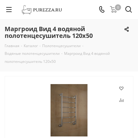
0
Маргроид Вид 4 водяной
полотенцесушитель 120х50
Главная
-
Каталог
-
Полотенцесушители
-
Водяные полотенцесушители
-
Маргроид Вид 4 водяной
полотенцесушитель 120х50