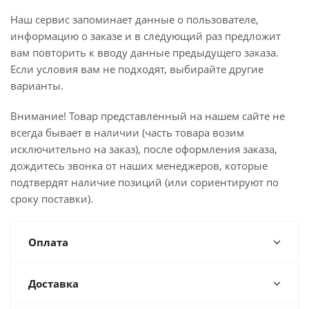
Наш сервис запоминает данные о пользователе,
информацию о заказе и в следующий раз предложит
вам повторить к вводу данные предыдущего заказа.
Если условия вам не подходят, выбирайте другие
варианты.
Внимание! Товар представленный на нашем сайте не
всегда бывает в наличии (часть товара возим
исключительно на заказ), после оформления заказа,
дождитесь звонка от наших менеджеров, которые
подтвердят наличие позиций (или сориентируют по
сроку поставки).
Оплата
Доставка