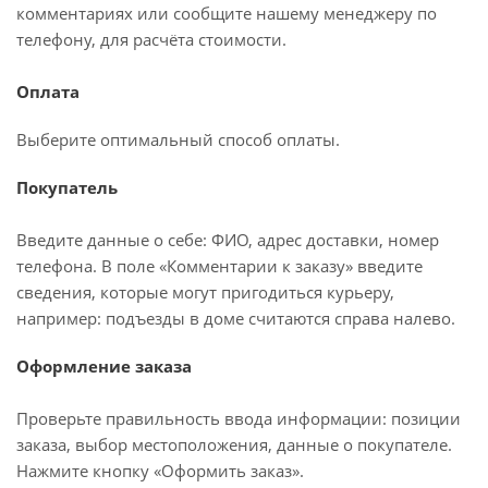
комментариях или сообщите нашему менеджеру по
телефону, для расчёта стоимости.
Оплата
Выберите оптимальный способ оплаты.
Покупатель
Введите данные о себе: ФИО, адрес доставки, номер
телефона. В поле «Комментарии к заказу» введите
сведения, которые могут пригодиться курьеру,
например: подъезды в доме считаются справа налево.
Оформление заказа
Проверьте правильность ввода информации: позиции
заказа, выбор местоположения, данные о покупателе.
Нажмите кнопку «Оформить заказ».