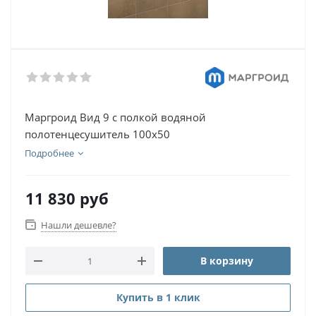
Маргроид Вид 9 с полкой водяной
полотенцесушитель 100х50
Подробнее
11 830
руб
Нашли дешевле?
В корзину
Купить в 1 клик