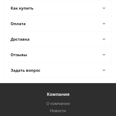
Как купить
Оплата
Доставка
Отзывы
Задать вопрос
Компания
О компании
Новости