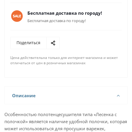
Бесплатная доставка по городу!
Бесплатная доставка по городу!
Поделиться
Цена действительна только для интернет-магазина и может
отличаться от цен в розничных магазинах
Описание
Особенностью полотенцесушителя типа «Лесенка с
полочкой» является наличие удобной полочки, которая
может использоваться для просушки варежек,