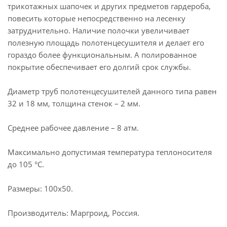
трикотажных шапочек и других предметов гардероба,
повесить которые непосредственно на лесенку
затруднительно. Наличие полочки увеличивает
полезную площадь полотенцесушителя и делает его
гораздо более функциональным. А полированное
покрытие обеспечивает его долгий срок службы.
Диаметр труб полотенцесушителей данного типа равен
32 и 18 мм, толщина стенок – 2 мм.
Среднее рабочее давление – 8 атм.
Максимально допустимая температура теплоносителя
до 105 °C.
Размеры: 100х50.
Производитель: Маргроид, Россия.