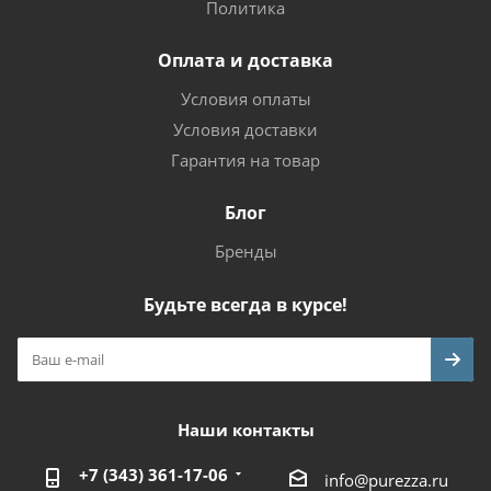
Политика
Оплата и доставка
Условия оплаты
Условия доставки
Гарантия на товар
Блог
Бренды
Будьте всегда в курсе!
Наши контакты
+7 (343) 361-17-06
info@purezza.ru