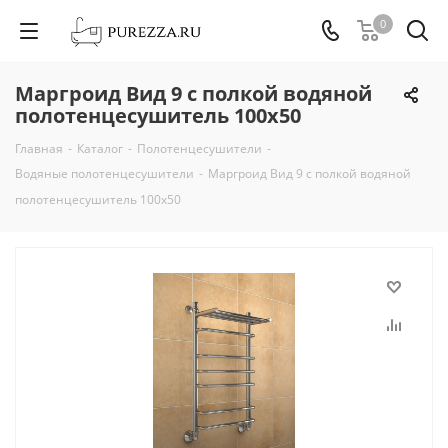
0
Маргроид Вид 9 с полкой водяной
полотенцесушитель 100х50
Главная
-
Каталог
-
Полотенцесушители
-
Водяные полотенцесушители
-
Маргроид Вид 9 с полкой водяной
полотенцесушитель 100х50