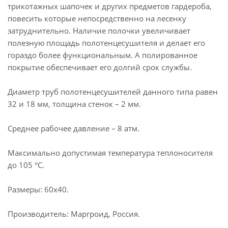
трикотажных шапочек и других предметов гардероба,
повесить которые непосредственно на лесенку
затруднительно. Наличие полочки увеличивает
полезную площадь полотенцесушителя и делает его
гораздо более функциональным. А полированное
покрытие обеспечивает его долгий срок службы.
Диаметр труб полотенцесушителей данного типа равен
32 и 18 мм, толщина стенок – 2 мм.
Среднее рабочее давление – 8 атм.
Максимально допустимая температура теплоносителя
до 105 °C.
Размеры: 60х40.
Производитель: Маргроид, Россия.