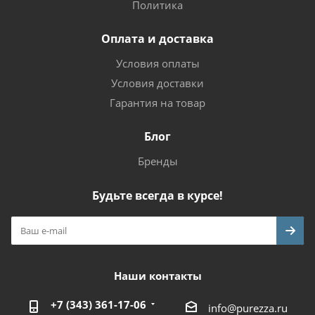
Политика
Оплата и доставка
Условия оплаты
Условия доставки
Гарантия на товар
Блог
Бренды
Будьте всегда в курсе!
Наши контакты
+7 (343) 361-17-06
info@purezza.ru