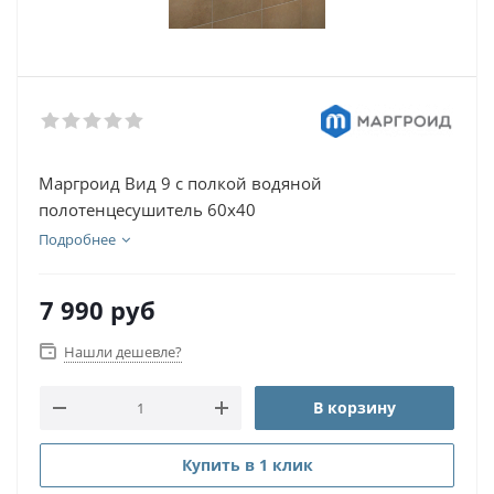
Маргроид Вид 9 с полкой водяной
полотенцесушитель 60х40
Подробнее
7 990
руб
Нашли дешевле?
В корзину
Купить в 1 клик