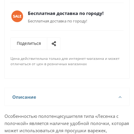
Бесплатная доставка по городу!
Бесплатная доставка по городу!
Поделиться
Цена действительна только для интернет-магазина и может
отличаться от цен в розничных магазинах
Описание
Особенностью полотенцесушителя типа «Лесенка с
полочкой» является наличие удобной полочки, которая
может использоваться для просушки варежек,