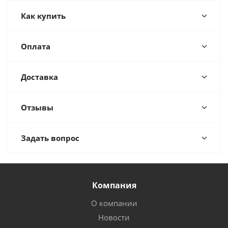
Как купить
Оплата
Доставка
Отзывы
Задать вопрос
Компания
О компании
Новости