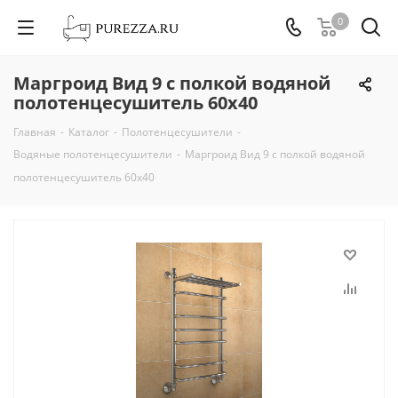
0
Маргроид Вид 9 с полкой водяной
полотенцесушитель 60х40
Главная
-
Каталог
-
Полотенцесушители
-
Водяные полотенцесушители
-
Маргроид Вид 9 с полкой водяной
полотенцесушитель 60х40