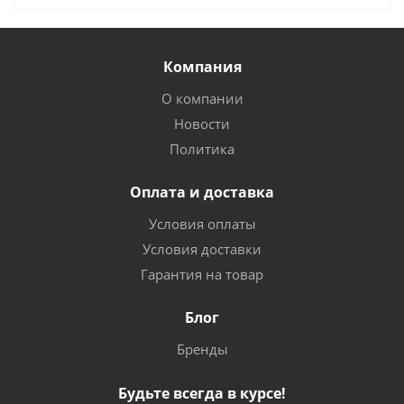
Компания
О компании
Новости
Политика
Оплата и доставка
Условия оплаты
Условия доставки
Гарантия на товар
Блог
Бренды
Будьте всегда в курсе!