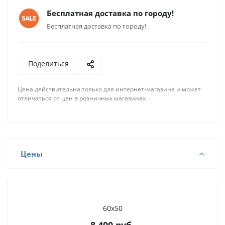
Бесплатная доставка по городу!
Бесплатная доставка по городу!
Поделиться
Цена действительна только для интернет-магазина и может
отличаться от цен в розничных магазинах
Цены
60х50