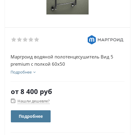
Маргроид водяной полотенцесушитель Вид 5
premium с полкой 60х50
Подробнее
от
8 400 руб
Нашли дешевле?
Подробнее