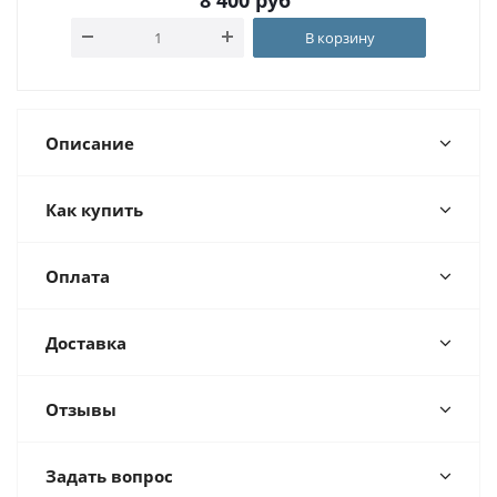
8 400
руб
В корзину
Описание
Как купить
Оплата
Доставка
Отзывы
Задать вопрос