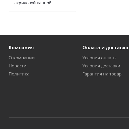
акриловой ванной
Компания
Оплата и доставка
О компании
Условия оплаты
Новости
Условия доставки
Политика
Гарантия на товар