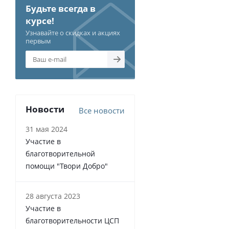
Будьте всегда в
курсе!
Узнавайте о скидках и акциях
первым
Новости
Все новости
31 мая 2024
Участие в
благотворительной
помощи "Твори Добро"
28 августа 2023
Участие в
благотворительности ЦСП