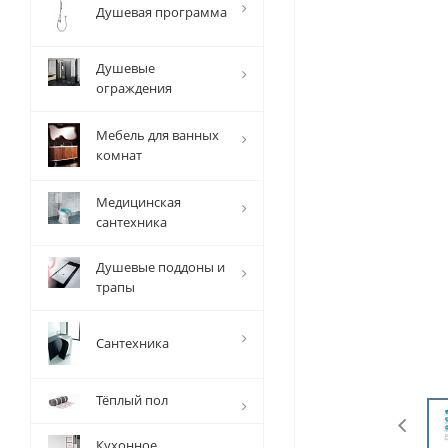
Душевая программа
Душевые
ограждения
Мебель для ванных
комнат
Медицинская
сантехника
Душевые поддоны и
трапы
Сантехника
Тёплый пол
Кухонное