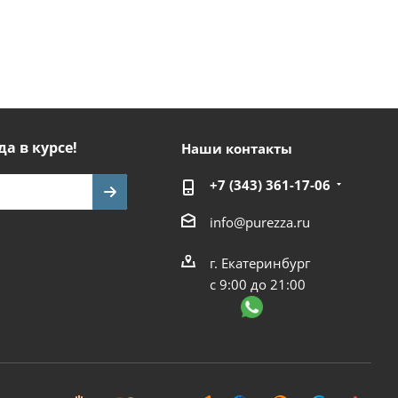
да в курсе!
Наши контакты
+7 (343) 361-17-06
info@purezza.ru
г. Екатеринбург
с 9:00 до 21:00