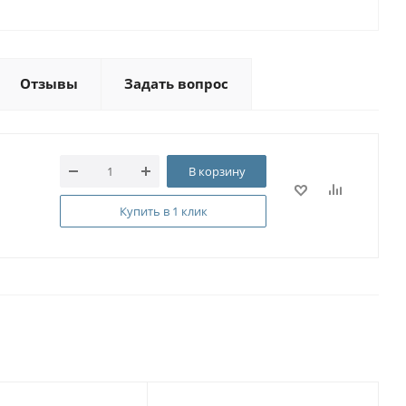
Отзывы
Задать вопрос
В корзину
Купить в 1 клик