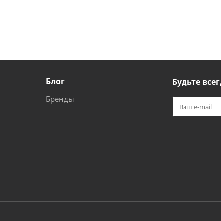
Блог
Будьте всег
Бренды