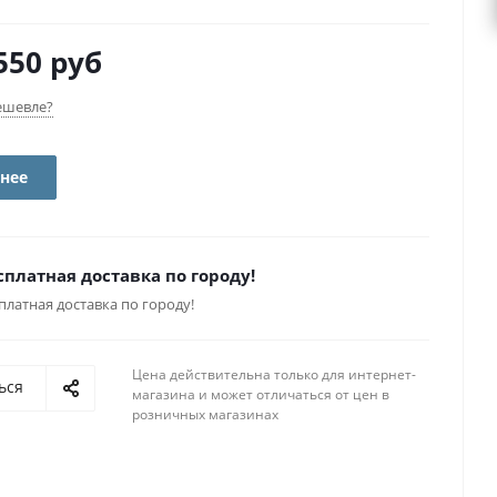
550 руб
ешевле?
нее
сплатная доставка по городу!
платная доставка по городу!
Цена действительна только для интернет-
ься
магазина и может отличаться от цен в
розничных магазинах