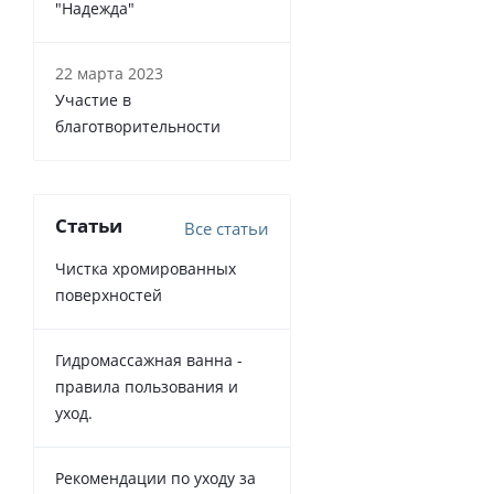
"Надежда"
22 марта 2023
Участие в
благотворительности
Статьи
Все статьи
Чистка хромированных
поверхностей
Гидромассажная ванна -
правила пользования и
уход.
Рекомендации по уходу за