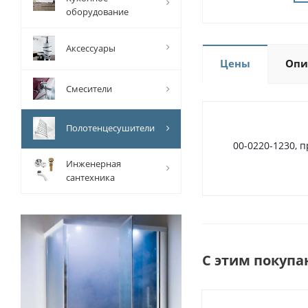
оборудование
Аксессуары
Цены
Опи
Смесители
Полотенцесушители
00-0220-1230,
Инженерная
сантехника
С этим покупа